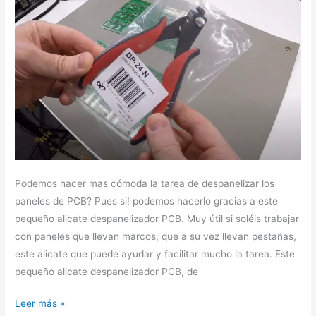
Podemos hacer mas cómoda la tarea de despanelizar los
paneles de PCB? Pues si! podemos hacerlo gracias a este
pequeño alicate despanelizador PCB. Muy útil si soléis trabajar
con paneles que llevan marcos, que a su vez llevan pestañas,
este alicate que puede ayudar y facilitar mucho la tarea. Este
pequeño alicate despanelizador PCB, de
Leer más »