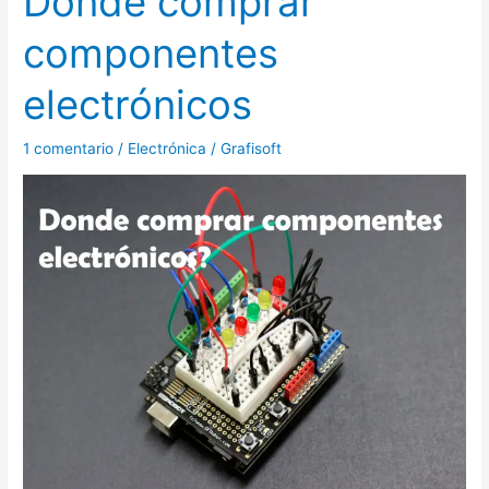
Donde comprar
comprar
componentes
componentes
electrónicos
electrónicos
1 comentario
/
Electrónica
/
Grafisoft