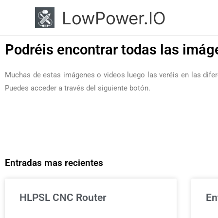
Ir
LowPower.IO
al
contenido
Podréis encontrar todas las imág
Muchas de estas imágenes o videos luego las veréis en las dife
Puedes acceder a través del siguiente botón.
Entradas mas recientes
HLPSL CNC Router
En