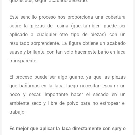
quizás dos, según acabado deseado.
Este sencillo proceso nos proporciona una cobertura
sobre la piezas de resina (que también puede ser
aplicado a cualquier otro tipo de piezas) con un
resultado sorprendente. La figura obtiene un acabado
suave y brillante, con tan solo hacer este baño en laca
transparente.
El proceso puede ser algo guarro, ya que las piezas
que bañamos en la laca, luego necesitan escurrir un
poco y secar. Importante hacer el secado en un
ambiente seco y libre de polvo para no estropear el
trabajo.
Es mejor que aplicar la laca directamente con spry o