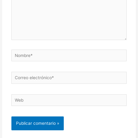
Nombre*
Correo
electrónico*
Web