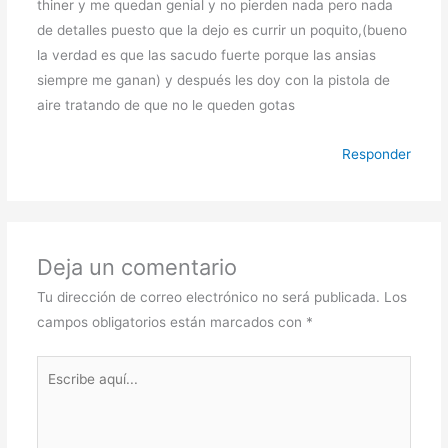
thiner y me quedan genial y no pierden nada pero nada
de detalles puesto que la dejo es currir un poquito,(bueno
la verdad es que las sacudo fuerte porque las ansias
siempre me ganan) y después les doy con la pistola de
aire tratando de que no le queden gotas
Responder
Deja un comentario
Tu dirección de correo electrónico no será publicada.
Los
campos obligatorios están marcados con
*
Escribe
aquí...