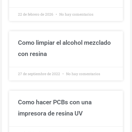
22 de febrero de 2026
No hay comentarios
Como limpiar el alcohol mezclado
con resina
27 de septiembre de 2022
No hay comentarios
Como hacer PCBs con una
impresora de resina UV