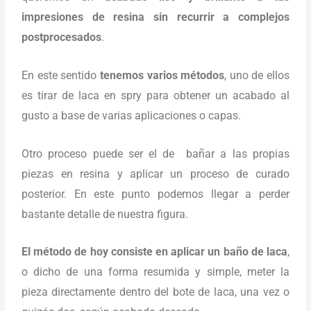
impresiones de resina sin recurrir a complejos
postprocesados
.
En este sentido
tenemos varios métodos
, uno de ellos
es tirar de laca en spry para obtener un acabado al
gusto a base de varias aplicaciones o capas.
Otro proceso puede ser el de bañar a las propias
piezas en resina y aplicar un proceso de curado
posterior. En este punto podemos llegar a perder
bastante detalle de nuestra figura.
El método de hoy consiste en aplicar un baño de laca
,
o dicho de una forma resumida y simple, meter la
pieza directamente dentro del bote de laca, una vez o