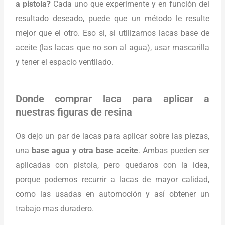
a pistola?
Cada uno que experimente y en función del
resultado deseado, puede que un método le resulte
mejor que el otro. Eso si, si utilizamos lacas base de
aceite (las lacas que no son al agua), usar mascarilla
y tener el espacio ventilado.
Donde comprar laca para aplicar a
nuestras figuras de resina
Os dejo un par de lacas para aplicar sobre las piezas,
una
base agua y otra base aceite
. Ambas pueden ser
aplicadas con pistola, pero quedaros con la idea,
porque podemos recurrir a lacas de mayor calidad,
como las usadas en automoción y así obtener un
trabajo mas duradero.