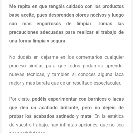
Me repito en que tengáis cuidado con los productos
base aceite, pues desprenden olores nocivos y luego
son mas engorrosos de limpiar. Tomas las
precauciones adecuadas para realizar el trabajo de
una forma limpia y segura.
No dudéis en dejarme en los comentarios cualquier
proceso similar, para que todos podamos aprender
nuevas técnicas, y también si conoces alguna laca
mejor y mas barata que de un resultado espectacular.
Por cierto,
podéis experimentar con barnices o lacas
que den un acabado brillante, pero no dejéis de
probar los acabados satinado y mate
. En la estética
de vuestro trabajo, hay infinitas opciones, que no sea