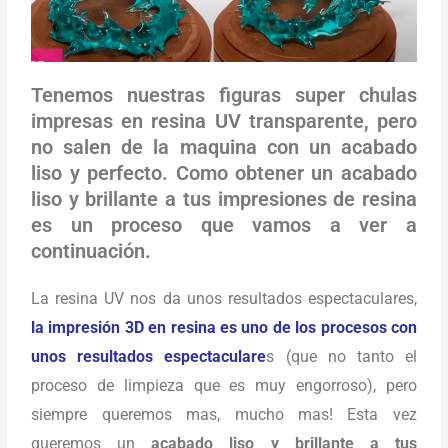
Tenemos nuestras figuras super chulas
impresas en resina UV transparente, pero
no salen de la maquina con un acabado
liso y perfecto. Como obtener un acabado
liso y brillante a tus impresiones de resina
es un proceso que vamos a ver a
continuación.
La resina UV nos da unos resultados espectaculares,
la impresión 3D en resina es uno de los procesos con
unos resultados espectaculare
s (que no tanto el
proceso de limpieza que es muy engorroso), pero
siempre queremos mas, mucho mas! Esta vez
queremos un
acabado liso y brillante a tus