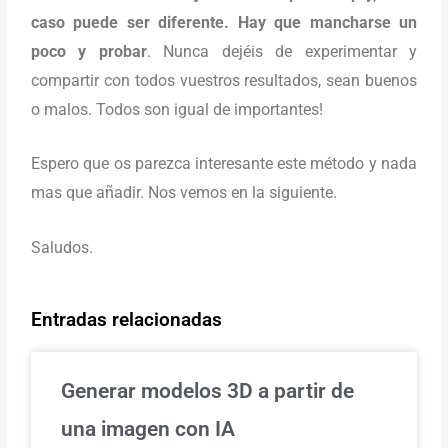
caso puede ser diferente. Hay que mancharse un
poco y probar
. Nunca dejéis de experimentar y
compartir con todos vuestros resultados, sean buenos
o malos. Todos son igual de importantes!
Espero que os parezca interesante este método y nada
mas que añadir. Nos vemos en la siguiente.
Saludos.
Entradas relacionadas
Generar modelos 3D a partir de
una imagen con IA