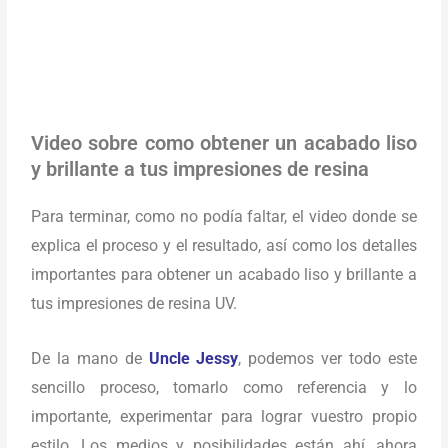
Video sobre como obtener un acabado liso
y brillante a tus impresiones de resina
Para terminar, como no podía faltar, el video donde se
explica el proceso y el resultado, así como los detalles
importantes para obtener un acabado liso y brillante a
tus impresiones de resina UV.
De la mano de
Uncle Jessy
, podemos ver todo este
sencillo proceso, tomarlo como referencia y lo
importante, experimentar para lograr vuestro propio
estilo. Los medios y posibilidades están ahí, ahora