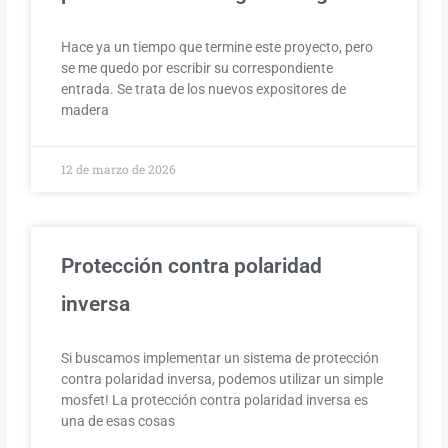
Hace ya un tiempo que termine este proyecto, pero
se me quedo por escribir su correspondiente
entrada. Se trata de los nuevos expositores de
madera
12 de marzo de 2026
Protección contra polaridad
inversa
Si buscamos implementar un sistema de protección
contra polaridad inversa, podemos utilizar un simple
mosfet! La protección contra polaridad inversa es
una de esas cosas