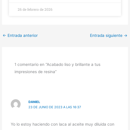
26 de febrero de 2026
←
Entrada anterior
Entrada siguiente
→
1 comentario en “Acabado liso y brillante a tus
impresiones de resina”
DANIEL
23 DE JUNIO DE 2023 A LAS 16:37
Yo lo estoy haciendo con laca al aceite muy diluida con