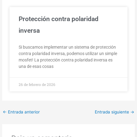
Protección contra polaridad
inversa
Si buscamos implementar un sistema de protección
contra polaridad inversa, podemos utilizar un simple
mosfet! La protección contra polaridad inversa es
una de esas cosas
26 de febrero de 2026
←
Entrada anterior
Entrada siguiente
→