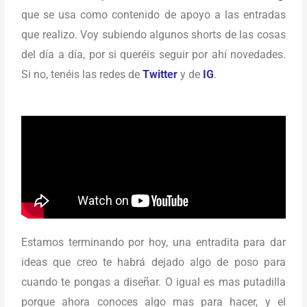
que se usa como contenido de apoyo a las entradas
que realizo. Voy subiendo algunos shorts de las cosas
del día a día, por si queréis seguir por ahí novedades.
Si no, tenéis las redes de
Twitter
y de
IG
.
Estamos terminando por hoy, una entradita para dar
ideas que creo te habrá dejado algo de poso para
cuando te pongas a diseñar. O igual es mas putadilla
porque ahora conoces algo mas para hacer, y el