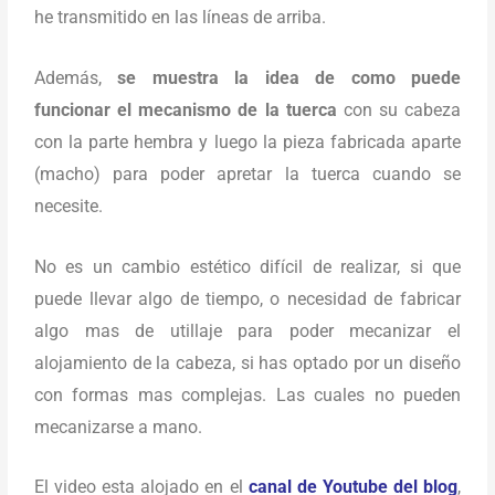
he transmitido en las líneas de arriba.
Además,
se muestra la idea de como puede
funcionar el mecanismo de la tuerca
con su cabeza
con la parte hembra y luego la pieza fabricada aparte
(macho) para poder apretar la tuerca cuando se
necesite.
No es un cambio estético difícil de realizar, si que
puede llevar algo de tiempo, o necesidad de fabricar
algo mas de utillaje para poder mecanizar el
alojamiento de la cabeza, si has optado por un diseño
con formas mas complejas. Las cuales no pueden
mecanizarse a mano.
El video esta alojado en el
canal de Youtube del blog
,