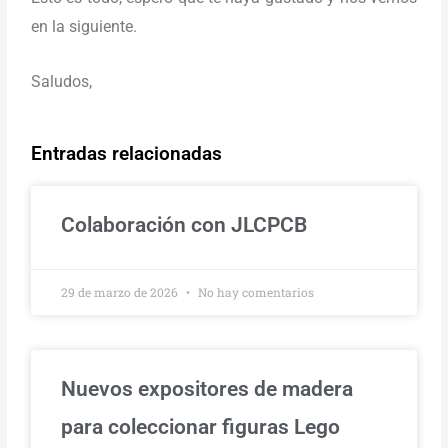
en la siguiente.
Saludos,
Entradas relacionadas
Colaboración con JLCPCB
29 de marzo de 2026
No hay comentarios
Nuevos expositores de madera
para coleccionar figuras Lego