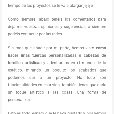
tiempo de los proyectos se te va a alargar jejeje.
Como siempre, abajo tenéis los comentarios para
dejarme vuestras opiniones y sugerencias, o siempre
podéis contactar por las redes.
Sin mas que añadir por mi parte, hemos visto
como
hacer unas tuercas personalizadas o cabezas de
tornillos artísticas
y adentrarnos en el mundo de lo
estético, mirando un poquito los acabados que
podemos dar a un proyecto. No todo son
funcionalidades en esta vida, también tienes que darle
un toque artístico a las cosas. Una forma de
personalizar.
Esto es todo, espero que te haya gustado y nos vemos