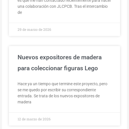
es que me han contactado recientemente para hacer
una colaboración con JLCPCB. Tras el intercambio
de
29 de marzo de 2026
Nuevos expositores de madera
para coleccionar figuras Lego
Hace ya un tiempo que termine este proyecto, pero
se me quedo por escribir su correspondiente
entrada. Se trata de los nuevos expositores de
madera
12 de marzo de 2026