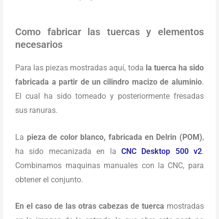
Como fabricar las tuercas y elementos
necesarios
Para las piezas mostradas aquí, toda
la tuerca ha sido
fabricada a partir de un cilindro macizo de aluminio
.
El cual ha sido torneado y posteriormente fresadas
sus ranuras.
La
pieza de color blanco, fabricada en Delrin (POM)
,
ha sido mecanizada en la
CNC Desktop 500 v2
.
Combinamos maquinas manuales con la CNC, para
obtener el conjunto.
En el caso de las otras cabezas de tuerca
mostradas