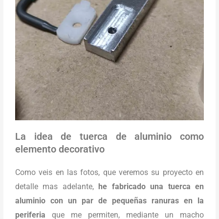
La idea de tuerca de aluminio como
elemento decorativo
Como veis en las fotos, que veremos su proyecto en
detalle mas adelante,
he fabricado una tuerca en
aluminio con un par de pequeñas ranuras en la
periferia
que me permiten, mediante un macho