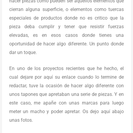
hacer piezas como pueden ser aquellos elementos que
cierran alguna superficie, o elementos como tuercas
especiales de productos donde no es critico que la
pieza deba cumplir y tener que resistir fuerzas
elevadas, es en esos casos donde tienes una
oportunidad de hacer algo diferente. Un punto donde
dar un toque.
En uno de los proyectos recientes que he hecho, el
cual dejare por aquí su enlace cuando lo termine de
redactar, tuve la ocasión de hacer algo diferente con
unos tapones que apretaban una serie de piezas. Y en
este caso, me apañe con unas marcas para luego
meter un macho y poder apretar. Os dejo aquí abajo
unas fotos.