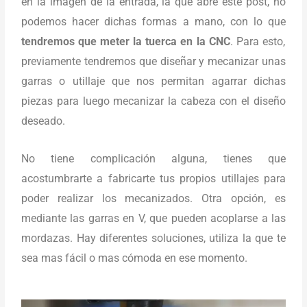
en la imagen de la entrada, la que abre este post, no
podemos hacer dichas formas a mano, con lo que
tendremos que meter la tuerca en la CNC
. Para esto,
previamente tendremos que diseñar y mecanizar unas
garras o utillaje que nos permitan agarrar dichas
piezas para luego mecanizar la cabeza con el diseño
deseado.
No tiene complicación alguna, tienes que
acostumbrarte a fabricarte tus propios utillajes para
poder realizar los mecanizados. Otra opción, es
mediante las garras en V, que pueden acoplarse a las
mordazas. Hay diferentes soluciones, utiliza la que te
sea mas fácil o mas cómoda en ese momento.