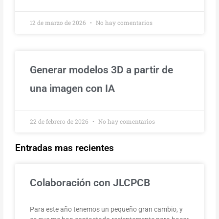
12 de marzo de 2026
No hay comentarios
Generar modelos 3D a partir de
una imagen con IA
22 de febrero de 2026
No hay comentarios
Entradas mas recientes
Colaboración con JLCPCB
Para este año tenemos un pequeño gran cambio, y