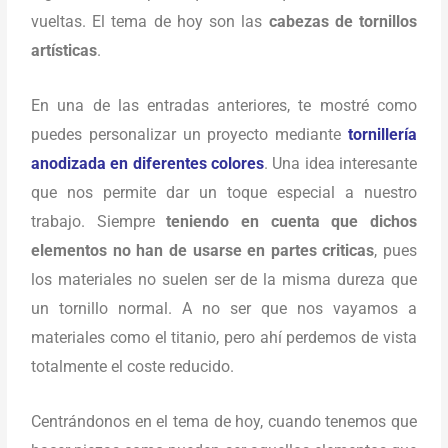
vueltas. El tema de hoy son las
cabezas de tornillos
artísticas
.
En una de las entradas anteriores, te mostré como
puedes personalizar un proyecto mediante
tornillería
anodizada en diferentes colores
. Una idea interesante
que nos permite dar un toque especial a nuestro
trabajo. Siempre
teniendo en cuenta que dichos
elementos no han de usarse en partes criticas
, pues
los materiales no suelen ser de la misma dureza que
un tornillo normal. A no ser que nos vayamos a
materiales como el titanio, pero ahí perdemos de vista
totalmente el coste reducido.
Centrándonos en el tema de hoy, cuando tenemos que