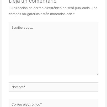
Deja un comentario
Tu dirección de correo electrónico no será publicada.
Los
campos obligatorios están marcados con
*
Escribe
aquí...
Nombre*
Correo