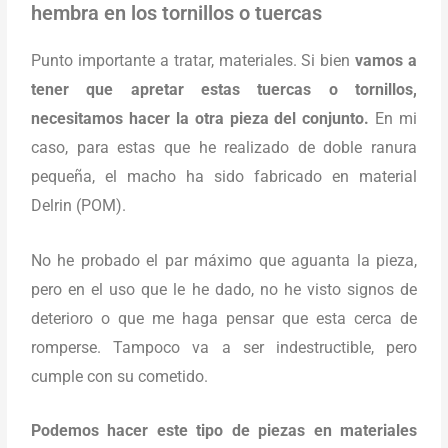
hembra en los tornillos o tuercas
Punto importante a tratar, materiales. Si bien
vamos a
tener que apretar estas tuercas o tornillos,
necesitamos hacer la otra pieza del conjunto.
En mi
caso, para estas que he realizado de doble ranura
pequeña, el macho ha sido fabricado en material
Delrin (POM).
No he probado el par máximo que aguanta la pieza,
pero en el uso que le he dado, no he visto signos de
deterioro o que me haga pensar que esta cerca de
romperse. Tampoco va a ser indestructible, pero
cumple con su cometido.
Podemos hacer este tipo de piezas en materiales