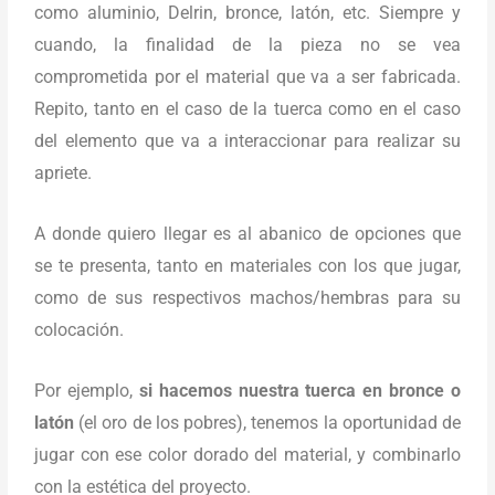
como aluminio, Delrin, bronce, latón, etc. Siempre y
cuando, la finalidad de la pieza no se vea
comprometida por el material que va a ser fabricada.
Repito, tanto en el caso de la tuerca como en el caso
del elemento que va a interaccionar para realizar su
apriete.
A donde quiero llegar es al abanico de opciones que
se te presenta, tanto en materiales con los que jugar,
como de sus respectivos machos/hembras para su
colocación.
Por ejemplo,
si hacemos nuestra tuerca en bronce o
latón
(el oro de los pobres), tenemos la oportunidad de
jugar con ese color dorado del material, y combinarlo
con la estética del proyecto.