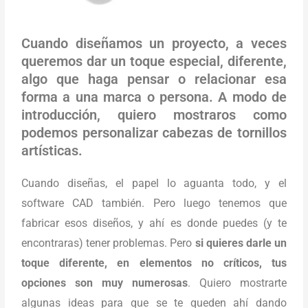
Cuando diseñamos un proyecto, a veces
queremos dar un toque especial, diferente,
algo que haga pensar o relacionar esa
forma a una marca o persona. A modo de
introducción, quiero mostraros como
podemos personalizar cabezas de tornillos
artísticas.
Cuando diseñas, el papel lo aguanta todo, y el
software CAD también. Pero luego tenemos que
fabricar esos diseños, y ahí es donde puedes (y te
encontraras) tener problemas. Pero
si quieres darle un
toque diferente, en elementos no críticos, tus
opciones son muy numerosas
. Quiero mostrarte
algunas ideas para que se te queden ahí dando