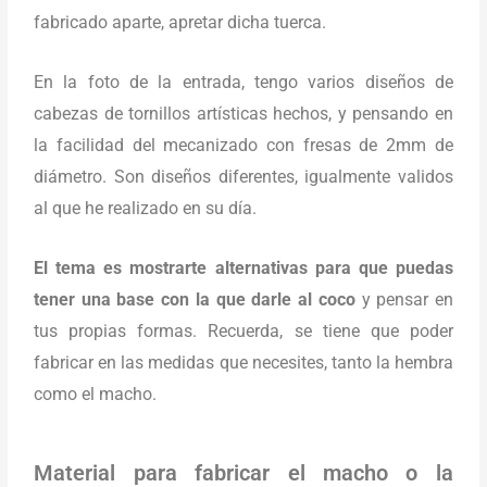
fabricado aparte, apretar dicha tuerca.
En la foto de la entrada, tengo varios diseños de
cabezas de tornillos artísticas hechos, y pensando en
la facilidad del mecanizado con fresas de 2mm de
diámetro. Son diseños diferentes, igualmente validos
al que he realizado en su día.
El tema es mostrarte alternativas para que puedas
tener una base con la que darle al coco
y pensar en
tus propias formas. Recuerda, se tiene que poder
fabricar en las medidas que necesites, tanto la hembra
como el macho.
Material para fabricar el macho o la