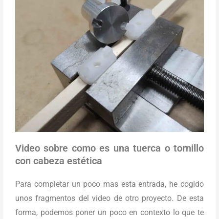
Video sobre como es una tuerca o tornillo
con cabeza estética
Para completar un poco mas esta entrada, he cogido
unos fragmentos del video de otro proyecto. De esta
forma, podemos poner un poco en contexto lo que te