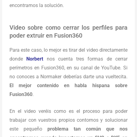
encontramos la solución.
Video sobre como cerrar los perfiles para
poder extruir en Fusion360
Para este caso, lo mejor es tirar del video directamente
donde
Norbert
nos cuenta tres formas de cerrar
perímetros en Fusion360, en su canal de YouTube. Si
no conoces a Normaker deberías darte una vueltecita.
El mejor contenido en habla hispana sobre
Fusion360
.
En el video veréis como es el proceso para poder
trabajar con vuestros propios contornos y solucionar
este pequeño
problema tan común que nos