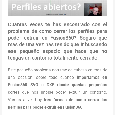
Cuantas veces te has encontrado con el
problema de como cerrar los perfiles para
poder extruir en Fusion360? Seguro que
mas de una vez has tenido que ir buscando
ese pequeño espacio que hace que no
tengas un contorno totalmente cerrado.
Este pequeño problema nos trae de cabeza en mas de
una ocasión, sobre todo cuando
importamos en
Fusion360 SVG o DXF donde quedan pequeños
cortes
que nos impide poder extruir un contorno.
Vamos a ver hoy
tres formas de como cerrar los
perfiles para poder extruir en Fusion360
.