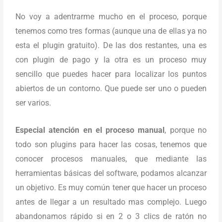
No voy a adentrarme mucho en el proceso, porque
tenemos como tres formas (aunque una de ellas ya no
esta el plugin gratuito). De las dos restantes, una es
con plugin de pago y la otra es un proceso muy
sencillo que puedes hacer para localizar los puntos
abiertos de un contorno. Que puede ser uno o pueden
ser varios.
Especial atención en el proceso manual
, porque no
todo son plugins para hacer las cosas, tenemos que
conocer procesos manuales, que mediante las
herramientas básicas del software, podamos alcanzar
un objetivo. Es muy común tener que hacer un proceso
antes de llegar a un resultado mas complejo. Luego
abandonamos rápido si en 2 o 3 clics de ratón no