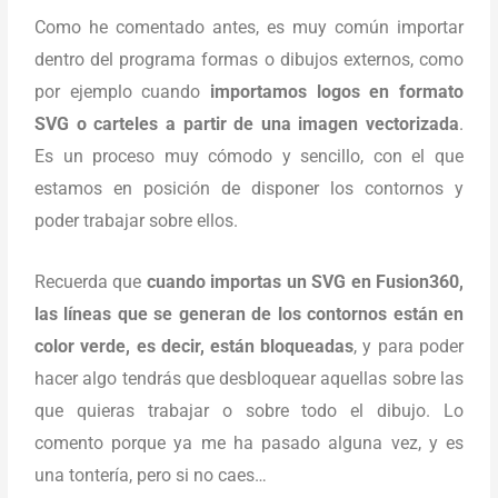
Como he comentado antes, es muy común importar
dentro del programa formas o dibujos externos, como
por ejemplo cuando
importamos logos en formato
SVG o carteles a partir de una imagen vectorizada
.
Es un proceso muy cómodo y sencillo, con el que
estamos en posición de disponer los contornos y
poder trabajar sobre ellos.
Recuerda que
cuando importas un SVG en Fusion360,
las líneas que se generan de los contornos están en
color verde, es decir, están bloqueadas
, y para poder
hacer algo tendrás que desbloquear aquellas sobre las
que quieras trabajar o sobre todo el dibujo. Lo
comento porque ya me ha pasado alguna vez, y es
una tontería, pero si no caes…