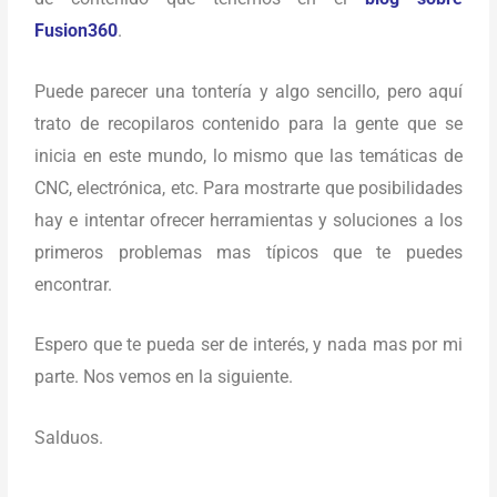
Fusion360
.
Puede parecer una tontería y algo sencillo, pero aquí
trato de recopilaros contenido para la gente que se
inicia en este mundo, lo mismo que las temáticas de
CNC, electrónica, etc. Para mostrarte que posibilidades
hay e intentar ofrecer herramientas y soluciones a los
primeros problemas mas típicos que te puedes
encontrar.
Espero que te pueda ser de interés, y nada mas por mi
parte. Nos vemos en la siguiente.
Salduos.