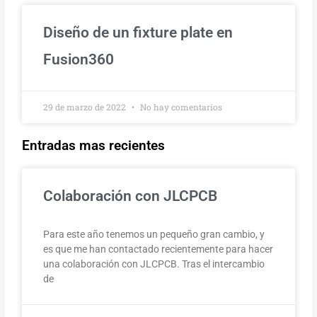
Diseño de un fixture plate en
Fusion360
29 de marzo de 2022
No hay comentarios
Entradas mas recientes
Colaboración con JLCPCB
Para este año tenemos un pequeño gran cambio, y
es que me han contactado recientemente para hacer
una colaboración con JLCPCB. Tras el intercambio
de