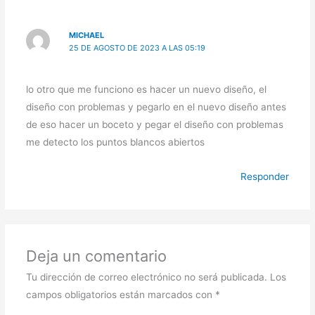
MICHAEL
25 DE AGOSTO DE 2023 A LAS 05:19
lo otro que me funciono es hacer un nuevo diseño, el
diseño con problemas y pegarlo en el nuevo diseño antes
de eso hacer un boceto y pegar el diseño con problemas
me detecto los puntos blancos abiertos
Responder
Deja un comentario
Tu dirección de correo electrónico no será publicada.
Los
campos obligatorios están marcados con
*