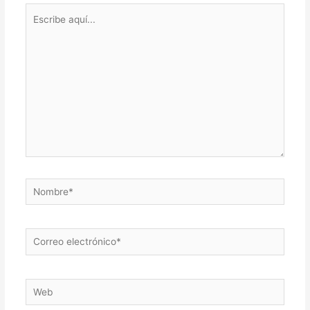
Escribe
aquí...
Nombre*
Correo
electrónico*
Web