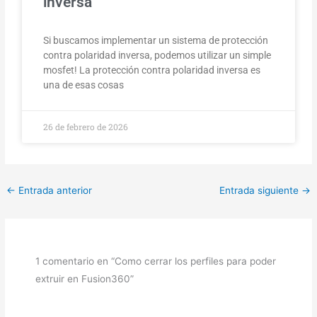
inversa
Si buscamos implementar un sistema de protección
contra polaridad inversa, podemos utilizar un simple
mosfet! La protección contra polaridad inversa es
una de esas cosas
26 de febrero de 2026
←
Entrada anterior
Entrada siguiente
→
1 comentario en “Como cerrar los perfiles para poder
extruir en Fusion360”