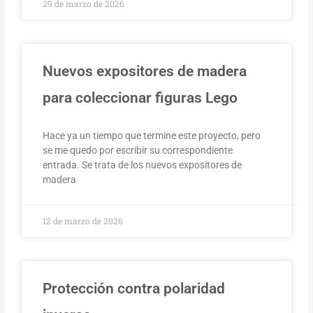
29 de marzo de 2026
Nuevos expositores de madera
para coleccionar figuras Lego
Hace ya un tiempo que termine este proyecto, pero
se me quedo por escribir su correspondiente
entrada. Se trata de los nuevos expositores de
madera
12 de marzo de 2026
Protección contra polaridad