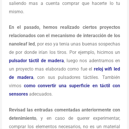
saliendo mas a cuenta comprar que hacerte lo tu
mismo.
En el pasado, hemos realizado ciertos proyectos
relacionados con el mecanismo de interacción de los
nanoleaf led
, por eso ya tenia unas buenas sospechas
de por donde irían los tiros. Por ejemplo, hicimos un
pulsador táctil de madera
, luego nos adentramos en
un proyecto mas elaborado como fue el
reloj wifi led
de madera
, con sus pulsadores táctiles. También
vimos
como convertir una superficie en táctil con
sensores
adecuados.
Revisad las entradas comentadas anteriormente con
detenimiento
, y en caso de querer experimentar,
comprar los elementos necesarios, no es un material