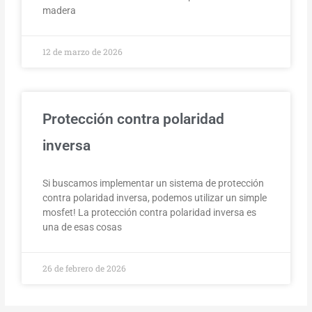
madera
12 de marzo de 2026
Protección contra polaridad
inversa
Si buscamos implementar un sistema de protección
contra polaridad inversa, podemos utilizar un simple
mosfet! La protección contra polaridad inversa es
una de esas cosas
26 de febrero de 2026