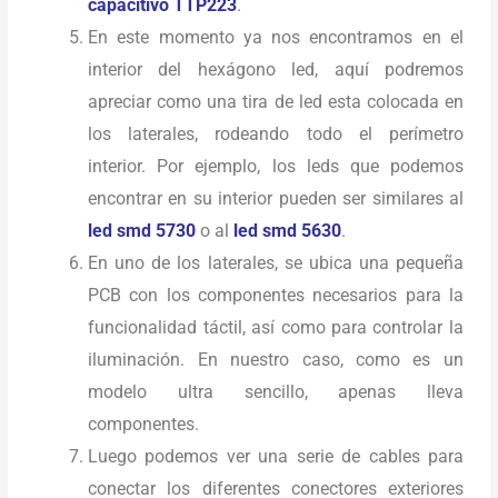
capacitivo TTP223
.
En este momento ya nos encontramos en el
interior del hexágono led, aquí podremos
apreciar como una tira de led esta colocada en
los laterales, rodeando todo el perímetro
interior. Por ejemplo, los leds que podemos
encontrar en su interior pueden ser similares al
led smd 5730
o al
led smd 5630
.
En uno de los laterales, se ubica una pequeña
PCB con los componentes necesarios para la
funcionalidad táctil, así como para controlar la
iluminación. En nuestro caso, como es un
modelo ultra sencillo, apenas lleva
componentes.
Luego podemos ver una serie de cables para
conectar los diferentes conectores exteriores