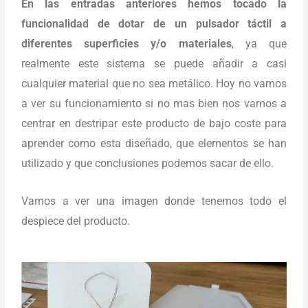
En las entradas anteriores hemos tocado la
funcionalidad de dotar de un pulsador táctil a
diferentes superficies y/o materiales
, ya que
realmente este sistema se puede añadir a casi
cualquier material que no sea metálico. Hoy no vamos
a ver su funcionamiento si no mas bien nos vamos a
centrar en destripar este producto de bajo coste para
aprender como esta diseñado, que elementos se han
utilizado y que conclusiones podemos sacar de ello.
Vamos a ver una imagen donde tenemos todo el
despiece del producto.