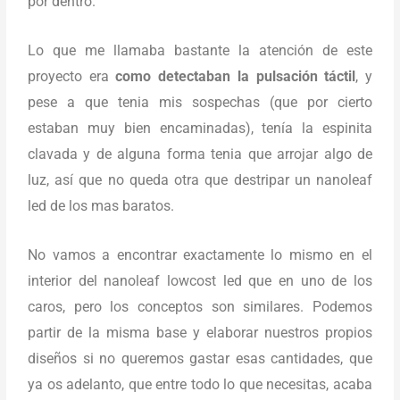
por dentro.
Lo que me llamaba bastante la atención de este
proyecto era
como detectaban la pulsación táctil
, y
pese a que tenia mis sospechas (que por cierto
estaban muy bien encaminadas), tenía la espinita
clavada y de alguna forma tenia que arrojar algo de
luz, así que no queda otra que destripar un nanoleaf
led de los mas baratos.
No vamos a encontrar exactamente lo mismo en el
interior del nanoleaf lowcost led que en uno de los
caros, pero los conceptos son similares. Podemos
partir de la misma base y elaborar nuestros propios
diseños si no queremos gastar esas cantidades, que
ya os adelanto, que entre todo lo que necesitas, acaba