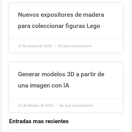
Nuevos expositores de madera
para coleccionar figuras Lego
12 de marzo de 2026
No hay comentarios
Generar modelos 3D a partir de
una imagen con IA
22 de febrero de 2026
No hay comentarios
Entradas mas recientes