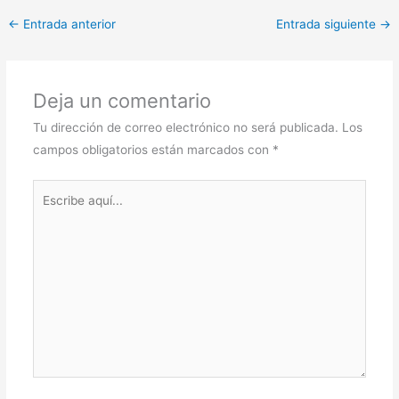
←
Entrada anterior
Entrada siguiente
→
Deja un comentario
Tu dirección de correo electrónico no será publicada.
Los
campos obligatorios están marcados con
*
Escribe
aquí...