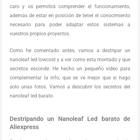
caro y os permitirá comprender el funcionamiento,
además de estar en posición de tener el conocimiento
necesario para poder adaptar estos sistemas a
vuestros propios proyectos.
Como he comentado antes, vamos a destripar un
nanoleaf led lowcost y a ver como esta montado y que
secretos esconde. He hecho un pequeño video para
complementar la info, que se ve mejor que si hago
solo unas fotos. Vamos a descubrir los secretos del
nanoleaf led barato.
Destripando un Nanoleaf Led barato de
Aliexpress