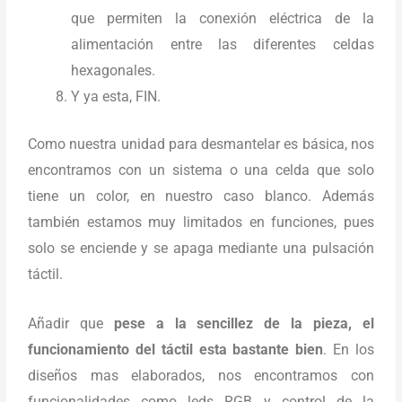
que permiten la conexión eléctrica de la
alimentación entre las diferentes celdas
hexagonales.
Y ya esta, FIN.
Como nuestra unidad para desmantelar es básica, nos
encontramos con un sistema o una celda que solo
tiene un color, en nuestro caso blanco. Además
también estamos muy limitados en funciones, pues
solo se enciende y se apaga mediante una pulsación
táctil.
Añadir que
pese a la sencillez de la pieza, el
funcionamiento del táctil esta bastante bien
. En los
diseños mas elaborados, nos encontramos con
funcionalidades como leds RGB y control de la