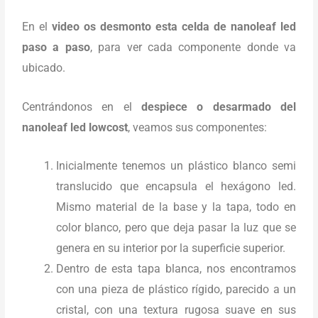
En el
video os desmonto esta celda de nanoleaf led
paso a paso
, para ver cada componente donde va
ubicado.
Centrándonos en el
despiece o desarmado del
nanoleaf led lowcost
, veamos sus componentes:
Inicialmente tenemos un plástico blanco semi
translucido que encapsula el hexágono led.
Mismo material de la base y la tapa, todo en
color blanco, pero que deja pasar la luz que se
genera en su interior por la superficie superior.
Dentro de esta tapa blanca, nos encontramos
con una pieza de plástico rígido, parecido a un
cristal, con una textura rugosa suave en sus