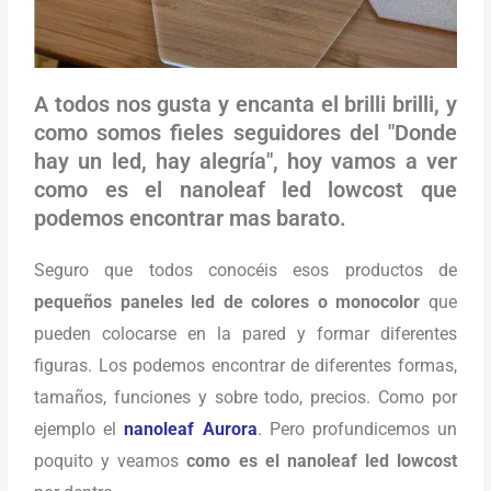
A todos nos gusta y encanta el brilli brilli, y
como somos fieles seguidores del "Donde
hay un led, hay alegría", hoy vamos a ver
como es el nanoleaf led lowcost que
podemos encontrar mas barato.
Seguro que todos conocéis esos productos de
pequeños paneles led de colores o monocolor
que
pueden colocarse en la pared y formar diferentes
figuras. Los podemos encontrar de diferentes formas,
tamaños, funciones y sobre todo, precios. Como por
ejemplo el
nanoleaf Aurora
. Pero profundicemos un
poquito y veamos
como es el nanoleaf led lowcost