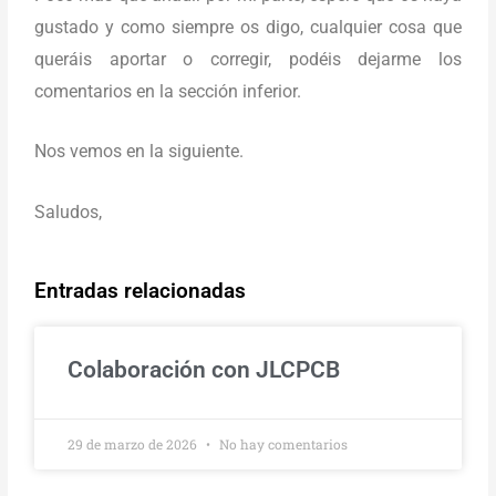
gustado y como siempre os digo, cualquier cosa que
queráis aportar o corregir, podéis dejarme los
comentarios en la sección inferior.
Nos vemos en la siguiente.
Saludos,
Entradas relacionadas
Colaboración con JLCPCB
29 de marzo de 2026
No hay comentarios