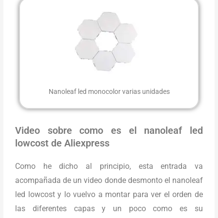
Nanoleaf led monocolor varias unidades
Video sobre como es el nanoleaf led
lowcost de Aliexpress
Como he dicho al principio, esta entrada va
acompañada de un video donde desmonto el nanoleaf
led lowcost y lo vuelvo a montar para ver el orden de
las diferentes capas y un poco como es su