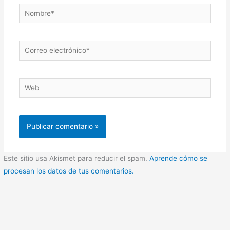
Nombre*
Correo
electrónico*
Web
Este sitio usa Akismet para reducir el spam.
Aprende cómo se
procesan los datos de tus comentarios.