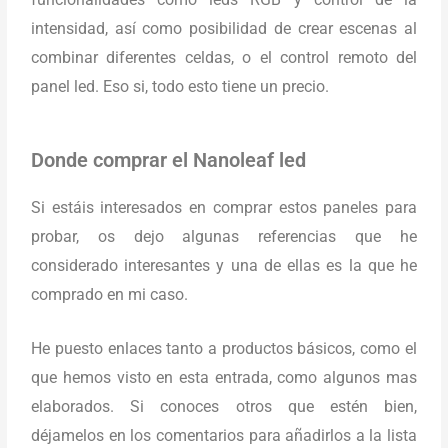
intensidad, así como posibilidad de crear escenas al
combinar diferentes celdas, o el control remoto del
panel led. Eso si, todo esto tiene un precio.
Donde comprar el Nanoleaf led
Si estáis interesados en comprar estos paneles para
probar, os dejo algunas referencias que he
considerado interesantes y una de ellas es la que he
comprado en mi caso.
He puesto enlaces tanto a productos básicos, como el
que hemos visto en esta entrada, como algunos mas
elaborados. Si conoces otros que estén bien,
déjamelos en los comentarios para añadirlos a la lista