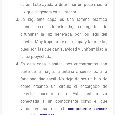
caras. Esto ayuda a difuminar un poco mas la
luz que se genera en su interior.
La siguiente capa es una lamina plástica
blanca semi translucida, encargada de
difuminar la luz generada por los leds del
interior. Muy importante esta capa y la anterior,
pues son las que dan suavidad y uniformidad a
la luz proyectada.
En esta capa plástica, nos encontramos con
parte de la magia, la antena o sensor para la
funcionalidad táctil. No deja de ser un hilo de
cobre creando un circulo el encargado de
detectar nuestro dedo. Esta antena va
conectada a un componente como el que
vimos en su día, el
componente sensor