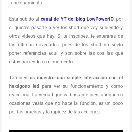
funcionamiento.
Esta subido al
canal de YT del blog LowPowerIO
, por
si quieres pasarte a ver los short que voy subiendo y
otros videos que hay. Si te inscribes, te enteraras de
las ultimas novedades, pues de los short no suelo
poner referencias aquí, y son sobre las cosillas que
estoy haciendo en el momento.
También
os muestro una simple interacción con el
hexágono led
para ver su funcionamiento y como
reacciona. La verdad que va bastante bien, aunque en
ocasiones veáis que no hace la función, es un poco
por las pruebas y la rapidez de las acciones.