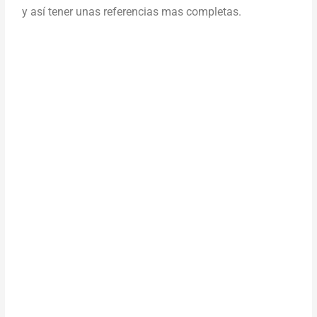
y así tener unas referencias mas completas.