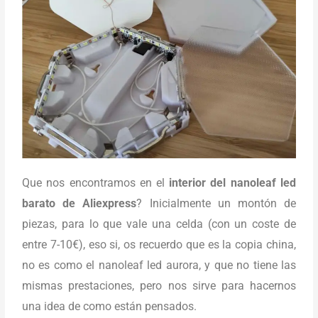
Que nos encontramos en el
interior del nanoleaf led
barato de Aliexpress
? Inicialmente un montón de
piezas, para lo que vale una celda (con un coste de
entre 7-10€), eso si, os recuerdo que es la copia china,
no es como el nanoleaf led aurora, y que no tiene las
mismas prestaciones, pero nos sirve para hacernos
una idea de como están pensados.