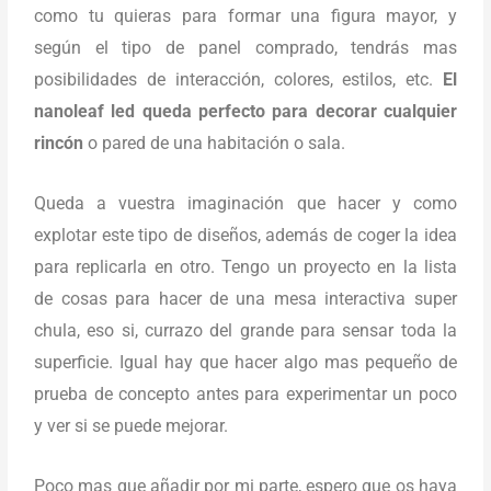
como tu quieras para formar una figura mayor, y
según el tipo de panel comprado, tendrás mas
posibilidades de interacción, colores, estilos, etc.
El
nanoleaf led queda perfecto para decorar cualquier
rincón
o pared de una habitación o sala.
Queda a vuestra imaginación que hacer y como
explotar este tipo de diseños, además de coger la idea
para replicarla en otro. Tengo un proyecto en la lista
de cosas para hacer de una mesa interactiva super
chula, eso si, currazo del grande para sensar toda la
superficie. Igual hay que hacer algo mas pequeño de
prueba de concepto antes para experimentar un poco
y ver si se puede mejorar.
Poco mas que añadir por mi parte, espero que os haya