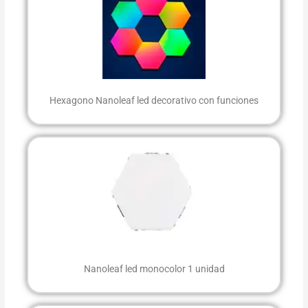
Hexagono Nanoleaf led decorativo con funciones
Nanoleaf led monocolor 1 unidad