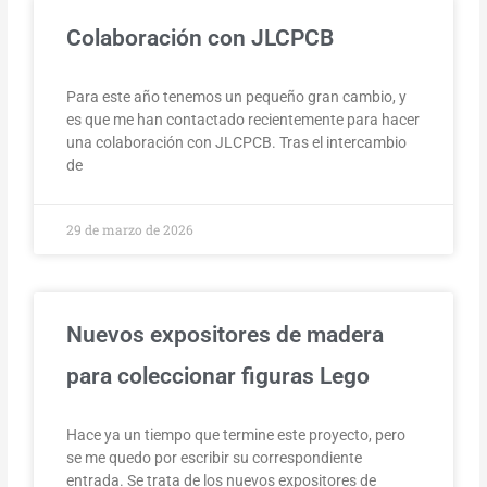
Colaboración con JLCPCB
Para este año tenemos un pequeño gran cambio, y
es que me han contactado recientemente para hacer
una colaboración con JLCPCB. Tras el intercambio
de
29 de marzo de 2026
Nuevos expositores de madera
para coleccionar figuras Lego
Hace ya un tiempo que termine este proyecto, pero
se me quedo por escribir su correspondiente
entrada. Se trata de los nuevos expositores de