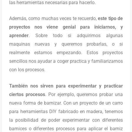
las herramientas necesarias para hacerlo.
Además, como muchas veces te recuerdo,
este tipo de
proyectos nos viene genial para iniciarnos, y
aprender
. Sobre todo si adquirimos algunas
maquinas nuevas y queremos probarlas, o si
realmente estamos empezando. Estos proyectos
sencillos nos ayudar a coger practica y familiarizarnos
con los procesos.
También nos sirven para experimentar y practicar
ciertos procesos
. Por ejemplo, queremos probar una
nueva forma de barnizar. Con un proyecto de un carro
para herramientas DIY fabricado en madera, tenemos
la posibilidad de poder experimentar con diferentes
barnices o diferentes procesos para aplicar el barniz