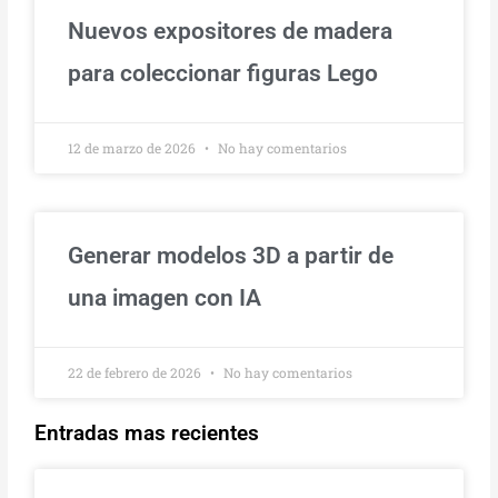
Nuevos expositores de madera
para coleccionar figuras Lego
12 de marzo de 2026
No hay comentarios
Generar modelos 3D a partir de
una imagen con IA
22 de febrero de 2026
No hay comentarios
Entradas mas recientes