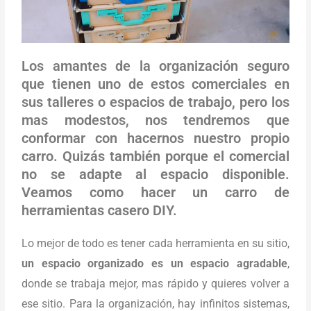
Los amantes de la organización seguro
que tienen uno de estos comerciales en
sus talleres o espacios de trabajo, pero los
mas modestos, nos tendremos que
conformar con hacernos nuestro propio
carro. Quizás también porque el comercial
no se adapte al espacio disponible.
Veamos como hacer un carro de
herramientas casero DIY.
Lo mejor de todo es tener cada herramienta en su sitio,
un espacio organizado es un espacio agradable
,
donde se trabaja mejor, mas rápido y quieres volver a
ese sitio. Para la organización, hay infinitos sistemas,