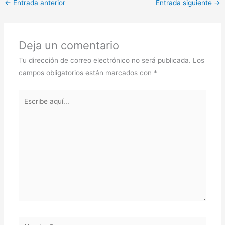
←
Entrada anterior
Entrada siguiente
→
Deja un comentario
Tu dirección de correo electrónico no será publicada.
Los
campos obligatorios están marcados con
*
Escribe
aquí...
Nombre*