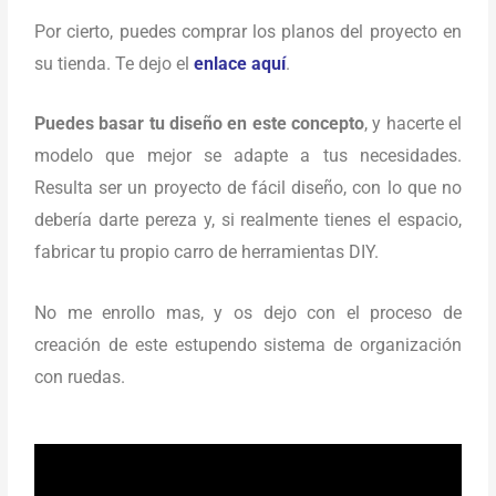
Por cierto, puedes comprar los planos del proyecto en
su tienda. Te dejo el
enlace aquí
.
Puedes basar tu diseño en este concepto
, y hacerte el
modelo que mejor se adapte a tus necesidades.
Resulta ser un proyecto de fácil diseño, con lo que no
debería darte pereza y, si realmente tienes el espacio,
fabricar tu propio carro de herramientas DIY.
No me enrollo mas, y os dejo con el proceso de
creación de este estupendo sistema de organización
con ruedas.