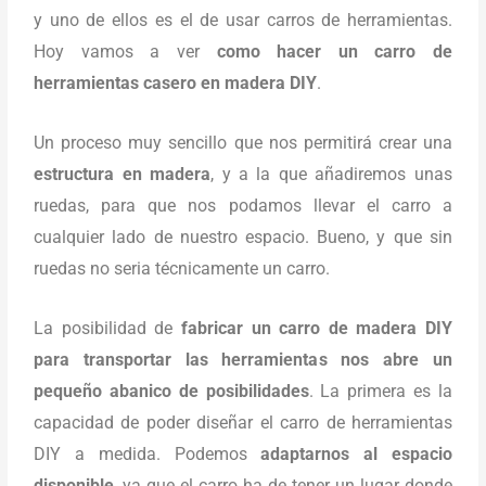
y uno de ellos es el de usar carros de herramientas.
Hoy vamos a ver
como hacer un carro de
herramientas casero en madera DIY
.
Un proceso muy sencillo que nos permitirá crear una
estructura en madera
, y a la que añadiremos unas
ruedas, para que nos podamos llevar el carro a
cualquier lado de nuestro espacio. Bueno, y que sin
ruedas no seria técnicamente un carro.
La posibilidad de
fabricar un carro de madera DIY
para transportar las herramientas nos abre un
pequeño abanico de posibilidades
. La primera es la
capacidad de poder diseñar el carro de herramientas
DIY a medida. Podemos
adaptarnos al espacio
disponible
, ya que el carro ha de tener un lugar donde