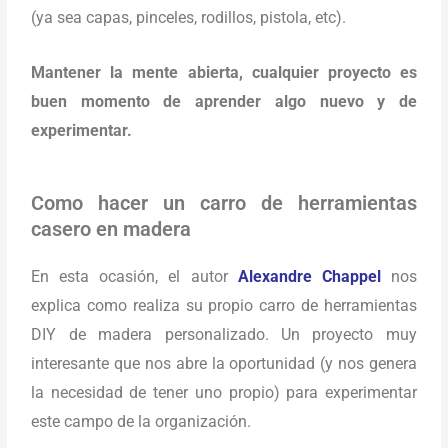
(ya sea capas, pinceles, rodillos, pistola, etc).
Mantener la mente abierta, cualquier proyecto es
buen momento de aprender algo nuevo y de
experimentar.
Como hacer un carro de herramientas
casero en madera
En esta ocasión, el autor
Alexandre Chappel
nos
explica como realiza su propio carro de herramientas
DIY de madera personalizado. Un proyecto muy
interesante que nos abre la oportunidad (y nos genera
la necesidad de tener uno propio) para experimentar
este campo de la organización.