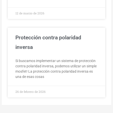
12 de marzo de 2026
Protección contra polaridad
inversa
Si buscamos implementar un sistema de protección
contra polaridad inversa, podemos utilizar un simple
mosfet! La protección contra polaridad inversa es
una de esas cosas
26 de febrero de 2026