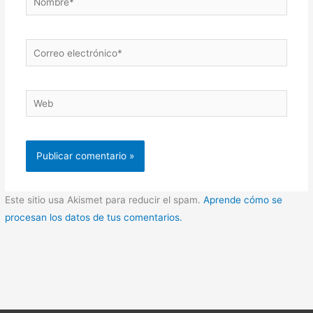
Correo
electrónico*
Web
Este sitio usa Akismet para reducir el spam.
Aprende cómo se
procesan los datos de tus comentarios.