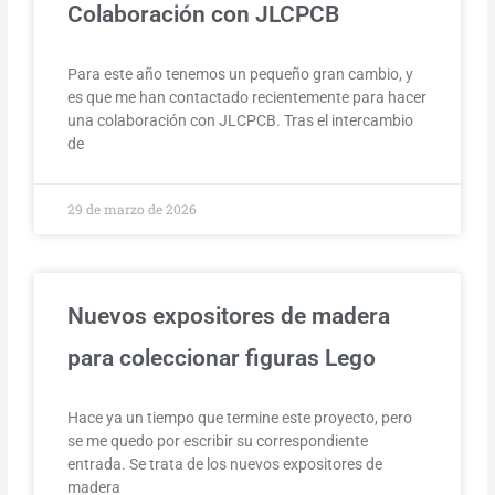
Colaboración con JLCPCB
Para este año tenemos un pequeño gran cambio, y
es que me han contactado recientemente para hacer
una colaboración con JLCPCB. Tras el intercambio
de
29 de marzo de 2026
Nuevos expositores de madera
para coleccionar figuras Lego
Hace ya un tiempo que termine este proyecto, pero
se me quedo por escribir su correspondiente
entrada. Se trata de los nuevos expositores de
madera