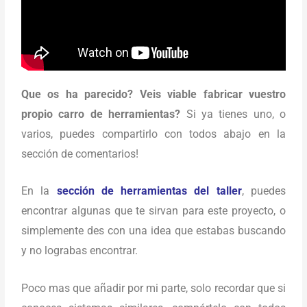
Que os ha parecido? Veis viable fabricar vuestro
propio carro de herramientas?
Si ya tienes uno, o
varios, puedes compartirlo con todos abajo en la
sección de comentarios!
En la
sección de herramientas del taller
, puedes
encontrar algunas que te sirvan para este proyecto, o
simplemente des con una idea que estabas buscando
y no lograbas encontrar.
Poco mas que añadir por mi parte, solo recordar que si