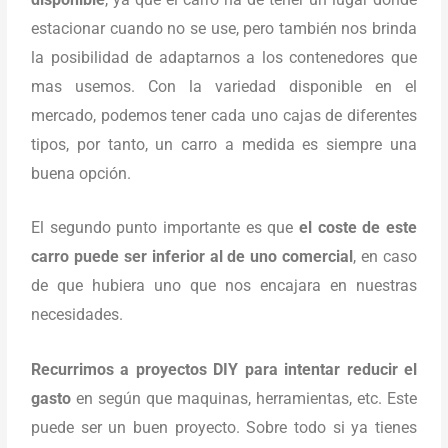
estacionar cuando no se use, pero también nos brinda
la posibilidad de adaptarnos a los contenedores que
mas usemos. Con la variedad disponible en el
mercado, podemos tener cada uno cajas de diferentes
tipos, por tanto, un carro a medida es siempre una
buena opción.
El segundo punto importante es que
el coste de este
carro puede ser inferior al de uno comercial
, en caso
de que hubiera uno que nos encajara en nuestras
necesidades.
Recurrimos a proyectos DIY para intentar reducir el
gasto
en según que maquinas, herramientas, etc. Este
puede ser un buen proyecto. Sobre todo si ya tienes