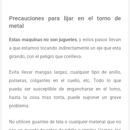
Precauciones para lijar en el torno de
metal
Estas maquinas no son juguetes
, y estos pasos llevan
a que estamos tocando indirectamente un eje que esta
girando, con el peligro que conlleva.
Evita llevar mangas largas, cualquier tipo de anillo,
pulseras, colgantes en el cuello, etc. Todo lo que
pueda ser susceptible de engancharse en el torno,
hasta la cosa mas tonta, puede suponer un grave
problema.
No utilices guantes de tela o cualquier material que no