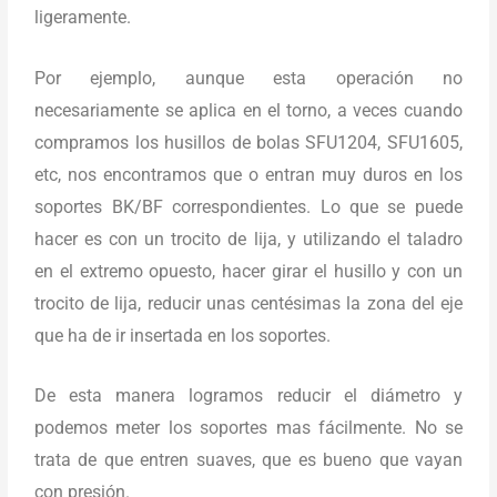
ligeramente.
Por ejemplo, aunque esta operación no
necesariamente se aplica en el torno, a veces cuando
compramos los husillos de bolas SFU1204, SFU1605,
etc, nos encontramos que o entran muy duros en los
soportes BK/BF correspondientes. Lo que se puede
hacer es con un trocito de lija, y utilizando el taladro
en el extremo opuesto, hacer girar el husillo y con un
trocito de lija, reducir unas centésimas la zona del eje
que ha de ir insertada en los soportes.
De esta manera logramos reducir el diámetro y
podemos meter los soportes mas fácilmente. No se
trata de que entren suaves, que es bueno que vayan
con presión.