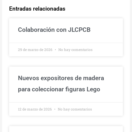
Entradas relacionadas
Colaboración con JLCPCB
29 de marzo de 2026
No hay comentarios
Nuevos expositores de madera
para coleccionar figuras Lego
12 de marzo de 2026
No hay comentarios