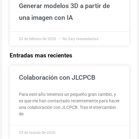
Generar modelos 3D a partir de
una imagen con IA
22 de febrero de 2026
No hay comentarios
Entradas mas recientes
Colaboración con JLCPCB
Para este año tenemos un pequeño gran cambio, y
es que me han contactado recientemente para hacer
una colaboración con JLCPCB. Tras el intercambio
de
29 de marzo de 2026