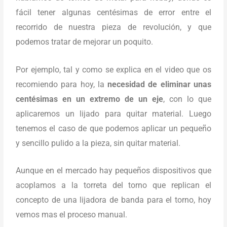
fácil tener algunas centésimas de error entre el
recorrido de nuestra pieza de revolución, y que
podemos tratar de mejorar un poquito.
Por ejemplo, tal y como se explica en el video que os
recomiendo para hoy, la
necesidad de eliminar unas
centésimas en un extremo de un eje
, con lo que
aplicaremos un lijado para quitar material. Luego
tenemos el caso de que podemos aplicar un pequeño
y sencillo pulido a la pieza, sin quitar material.
Aunque en el mercado hay pequeños dispositivos que
acoplamos a la torreta del torno que replican el
concepto de una lijadora de banda para el torno, hoy
vemos mas el proceso manual.