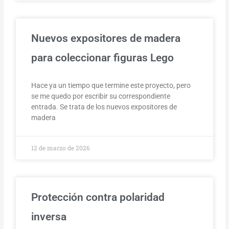
Nuevos expositores de madera
para coleccionar figuras Lego
Hace ya un tiempo que termine este proyecto, pero
se me quedo por escribir su correspondiente
entrada. Se trata de los nuevos expositores de
madera
12 de marzo de 2026
Protección contra polaridad
inversa