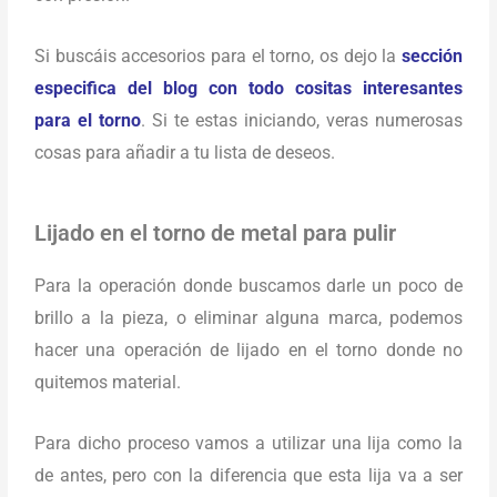
Si buscáis accesorios para el torno, os dejo la
sección
especifica del blog con todo cositas interesantes
para el torno
. Si te estas iniciando, veras numerosas
cosas para añadir a tu lista de deseos.
Lijado en el torno de metal para pulir
Para la operación donde buscamos darle un poco de
brillo a la pieza, o eliminar alguna marca, podemos
hacer una operación de lijado en el torno donde no
quitemos material.
Para dicho proceso vamos a utilizar una lija como la
de antes, pero con la diferencia que esta lija va a ser