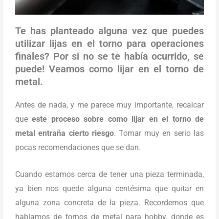
Te has planteado alguna vez que puedes
utilizar lijas en el torno para operaciones
finales? Por si no se te había ocurrido, se
puede! Veamos como lijar en el torno de
metal.
Antes de nada, y me parece muy importante, recalcar
que
este proceso sobre como lijar en el torno de
metal entraña cierto riesgo
. Tomar muy en serio las
pocas recomendaciones que se dan.
Cuando estamos cerca de tener una pieza terminada,
ya bien nos quede alguna centésima que quitar en
alguna zona concreta de la pieza. Recordemos que
hablamos de tornos de metal para hobby, donde es