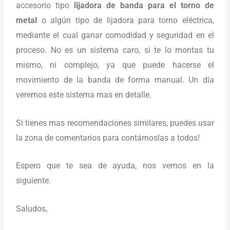
accesorio tipo
lijadora de banda para el torno de
metal
o algún tipo de lijadora para torno eléctrica,
mediante el cual ganar comodidad y seguridad en el
proceso. No es un sistema caro, si te lo montas tu
mismo, ni complejo, ya que puede hacerse el
movimiento de la banda de forma manual. Un día
veremos este sistema mas en detalle.
Si tienes mas recomendaciones similares, puedes usar
la zona de comentarios para contárnoslas a todos!
Espero que te sea de ayuda, nos vemos en la
siguiente.
Saludos,