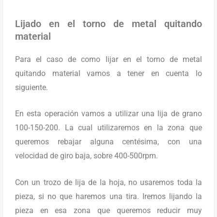
Lijado en el torno de metal quitando
material
Para el caso de como lijar en el torno de metal
quitando material vamos a tener en cuenta lo
siguiente.
En esta operación vamos a utilizar una lija de grano
100-150-200. La cual utilizaremos en la zona que
queremos rebajar alguna centésima, con una
velocidad de giro baja, sobre 400-500rpm.
Con un trozo de lija de la hoja, no usaremos toda la
pieza, si no que haremos una tira. Iremos lijando la
pieza en esa zona que queremos reducir muy