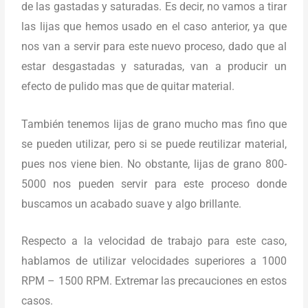
de las gastadas y saturadas. Es decir, no vamos a tirar
las lijas que hemos usado en el caso anterior, ya que
nos van a servir para este nuevo proceso, dado que al
estar desgastadas y saturadas, van a producir un
efecto de pulido mas que de quitar material.
También tenemos lijas de grano mucho mas fino que
se pueden utilizar, pero si se puede reutilizar material,
pues nos viene bien. No obstante, lijas de grano 800-
5000 nos pueden servir para este proceso donde
buscamos un acabado suave y algo brillante.
Respecto a la velocidad de trabajo para este caso,
hablamos de utilizar velocidades superiores a 1000
RPM – 1500 RPM. Extremar las precauciones en estos
casos.