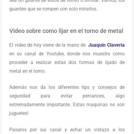
sea un guante de estos de nitrilo o similar. Vamos, los
guantes que se rompen con solo mirarlos.
Video sobre como lijar en el torno de metal
El video de hoy viene de la mano de
Juaquin Claveria
en su canal de Youtube, donde nos muestra como
proceder a realizar estas dos formas de lijado de
metal en el torno.
Además nos da los diferentes tips y consejos de
seguridad para evitar percances, algo
extremadamente importante. Estas maquinas no son
juguetes!
Pasaros por sui canal y echar un vistazo a los