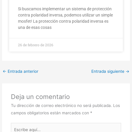
Si buscamos implementar un sistema de protección
contra polaridad inversa, podemos utilizar un simple
mosfet! La protección contra polaridad inversa es
una de esas cosas
26 de febrero de 2026
←
Entrada anterior
Entrada siguiente
→
Deja un comentario
Tu dirección de correo electrónico no será publicada.
Los
campos obligatorios están marcados con
*
Escribe