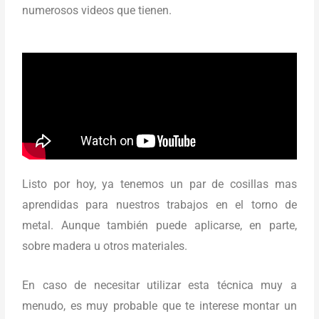
numerosos videos que tienen.
Listo por hoy, ya tenemos un par de cosillas mas
aprendidas para nuestros trabajos en el torno de
metal. Aunque también puede aplicarse, en parte,
sobre madera u otros materiales.
En caso de necesitar utilizar esta técnica muy a
menudo, es muy probable que te interese montar un