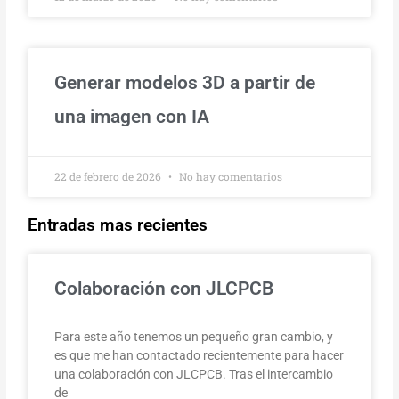
Generar modelos 3D a partir de
una imagen con IA
22 de febrero de 2026
No hay comentarios
Entradas mas recientes
Colaboración con JLCPCB
Para este año tenemos un pequeño gran cambio, y
es que me han contactado recientemente para hacer
una colaboración con JLCPCB. Tras el intercambio
de