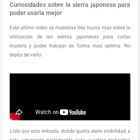
Curiosidades sobre la sierra japonesa para
poder usarla mejor
Este ultimo video se muestras tres trucos mas sobre la
utilización de las sierras japonesas para cortar
madera y poder trabajar de forma mas optima. No
dejéis de verlo!
Listo por esta entrada, donde quería darle visibilidad a