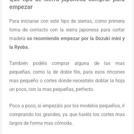
empezar
Para iniciarse con este tipo de sierras, como primera
toma de contacto con la sierra japonesa para cortar
madera
os recomiendo empezar por la Dozuki mini y
la Ryoba.
También podéis comprar alguna de las mas
pequeñas, como la de doble filo, para esos rincones
mas pequeño o cortes donde necesitéis doblar la hoja
un poco, con la mas pequeñas, perfecto.
Poco a poco, si empezáis por los modelos pequeños, ir
comprando los grandes, ya que haréis los cortes mas
largos de forma mas cómoda.