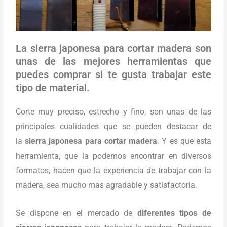
La sierra japonesa para cortar madera son
unas de las mejores herramientas que
puedes comprar si te gusta trabajar este
tipo de material.
Corte muy preciso, estrecho y fino, son unas de las
principales cualidades que se pueden destacar de
la
sierra japonesa para cortar madera
. Y es que esta
herramienta, que la podemos encontrar en diversos
formatos, hacen que la experiencia de trabajar con la
madera, sea mucho mas agradable y satisfactoria.
Se dispone en el mercado de
diferentes tipos de