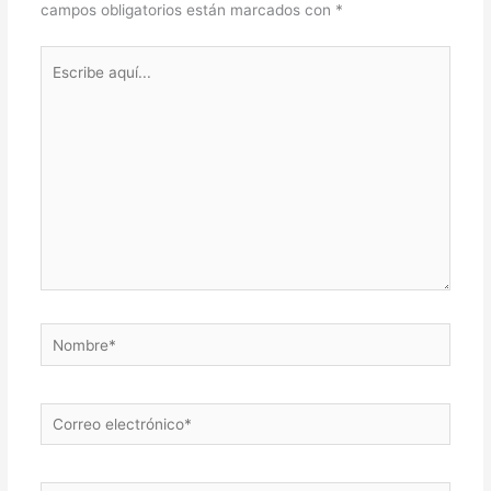
campos obligatorios están marcados con
*
Escribe
aquí...
Nombre*
Correo
electrónico*