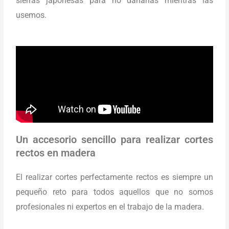
sierras japonesas para no dañarlas mientras las
usemos.
Un accesorio sencillo para realizar cortes
rectos en madera
El realizar cortes perfectamente rectos es siempre un
pequeño reto para todos aquellos que no somos
profesionales ni expertos en el trabajo de la madera.