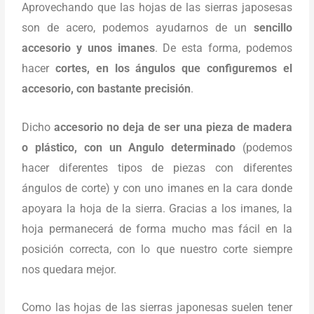
Aprovechando que las hojas de las sierras japosesas
son de acero, podemos ayudarnos de un
sencillo
accesorio y unos imanes
. De esta forma, podemos
hacer
cortes, en los ángulos que configuremos el
accesorio, con bastante precisión
.
Dicho
accesorio no deja de ser una pieza de madera
o plástico, con un Angulo determinado
(podemos
hacer diferentes tipos de piezas con diferentes
ángulos de corte) y con uno imanes en la cara donde
apoyara la hoja de la sierra. Gracias a los imanes, la
hoja permanecerá de forma mucho mas fácil en la
posición correcta, con lo que nuestro corte siempre
nos quedara mejor.
Como las hojas de las sierras japonesas suelen tener