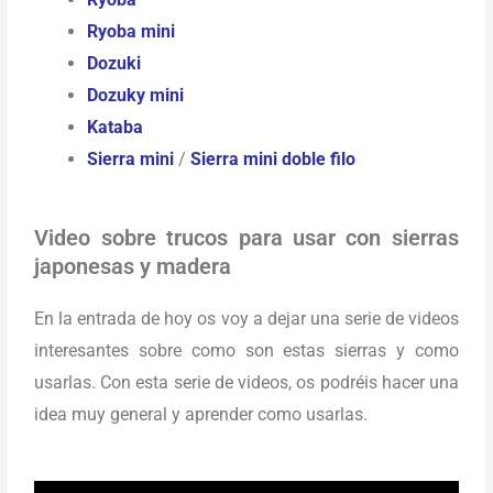
Ryoba mini
Dozuki
Dozuky mini
Kataba
Sierra mini
/
Sierra mini doble filo
Video sobre trucos para usar con sierras
japonesas y madera
En la entrada de hoy os voy a dejar una serie de videos
interesantes sobre como son estas sierras y como
usarlas. Con esta serie de videos, os podréis hacer una
idea muy general y aprender como usarlas.