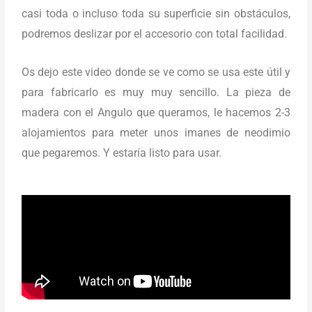
casi toda o incluso toda su superficie sin obstáculos,
podremos deslizar por el accesorio con total facilidad.
Os dejo este video donde se ve como se usa este útil y
para fabricarlo es muy muy sencillo. La pieza de
madera con el Angulo que queramos, le hacemos 2-3
alojamientos para meter unos imanes de neodimio
que pegaremos. Y estaría listo para usar.