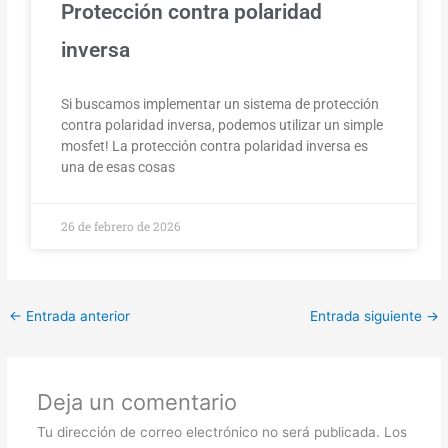
Protección contra polaridad
inversa
Si buscamos implementar un sistema de protección
contra polaridad inversa, podemos utilizar un simple
mosfet! La protección contra polaridad inversa es
una de esas cosas
26 de febrero de 2026
←
Entrada anterior
Entrada siguiente
→
Deja un comentario
Tu dirección de correo electrónico no será publicada.
Los