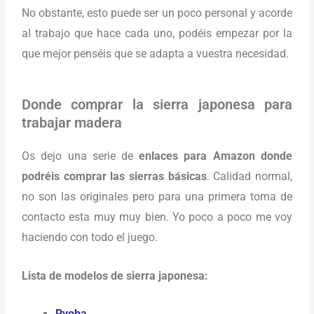
No obstante, esto puede ser un poco personal y acorde
al trabajo que hace cada uno, podéis empezar por la
que mejor penséis que se adapta a vuestra necesidad.
Donde comprar la sierra japonesa para
trabajar madera
Os dejo una serie de
enlaces para Amazon donde
podréis comprar las sierras básicas
. Calidad normal,
no son las originales pero para una primera toma de
contacto esta muy muy bien. Yo poco a poco me voy
haciendo con todo el juego.
Lista de modelos de sierra japonesa:
Ryoba