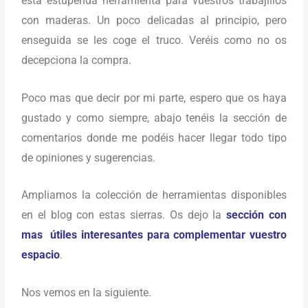
esta estupenda herramienta para vuestros trabajillos
con maderas. Un poco delicadas al principio, pero
enseguida se les coge el truco. Veréis como no os
decepciona la compra.
Poco mas que decir por mi parte, espero que os haya
gustado y como siempre, abajo tenéis la sección de
comentarios donde me podéis hacer llegar todo tipo
de opiniones y sugerencias.
Ampliamos la colección de herramientas disponibles
en el blog con estas sierras. Os dejo la
sección con
mas útiles interesantes para complementar vuestro
espacio
.
Nos vemos en la siguiente.