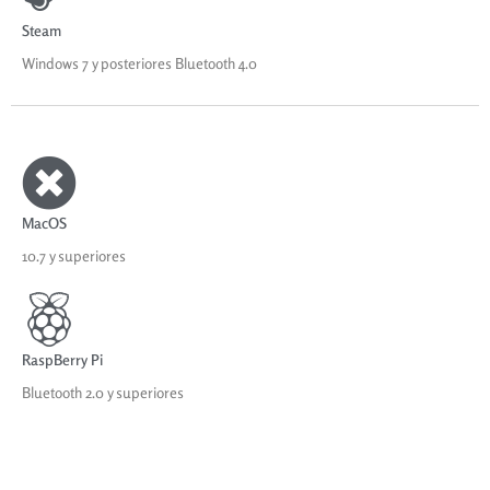
Steam
Windows 7 y posteriores Bluetooth 4.0
MacOS
10.7 y superiores
RaspBerry Pi
Bluetooth 2.0 y superiores