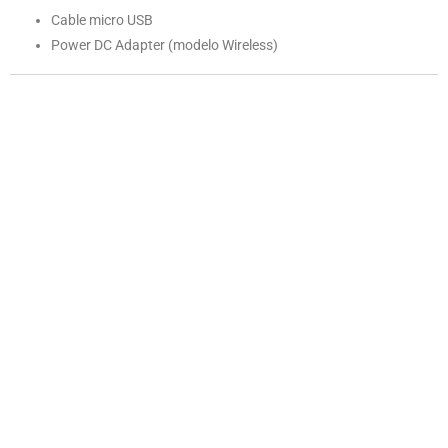
Cable micro USB
Power DC Adapter (modelo Wireless)