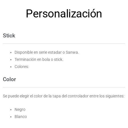
Personalización
Stick
Disponible en serie estadar o Sanwa.
Terminación en bola o stick.
Colores:
Color
Se puede elegir el color de la tapa del controlador entre los siguientes:
Negro
Blanco