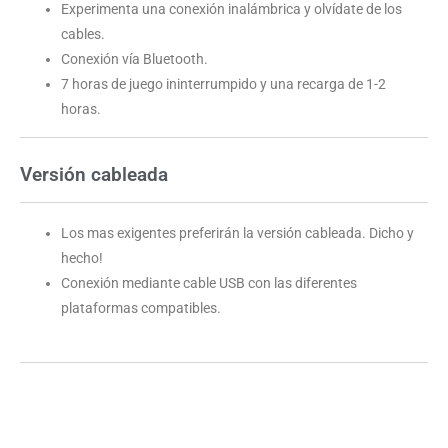
Experimenta una conexión inalámbrica y olvídate de los
cables.
Conexión vía Bluetooth.
7 horas de juego ininterrumpido y una recarga de 1-2
horas.
Versión cableada
Los mas exigentes preferirán la versión cableada. Dicho y
hecho!
Conexión mediante cable USB con las diferentes
plataformas compatibles.