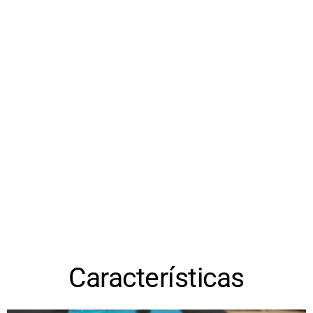
Características