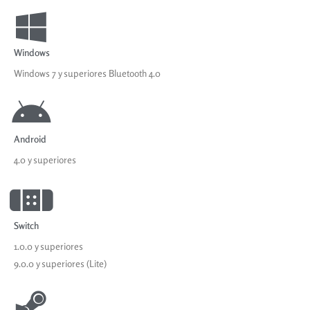
Windows
Windows 7 y superiores Bluetooth 4.0
Android
4.0 y superiores
Switch
1.0.0 y superiores
9.0.0 y superiores (Lite)