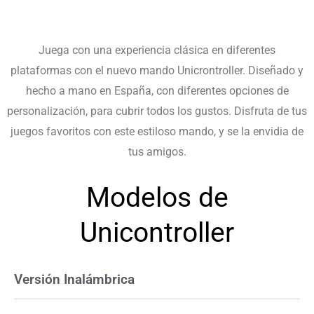
Comprar modelo por cable
Juega con una experiencia clásica en diferentes
plataformas con el nuevo mando Unicrontroller. Diseñado y
hecho a mano en España, con diferentes opciones de
personalización, para cubrir todos los gustos. Disfruta de tus
juegos favoritos con este estiloso mando, y se la envidia de
tus amigos.
Modelos de
Unicontroller
Versión Inalámbrica