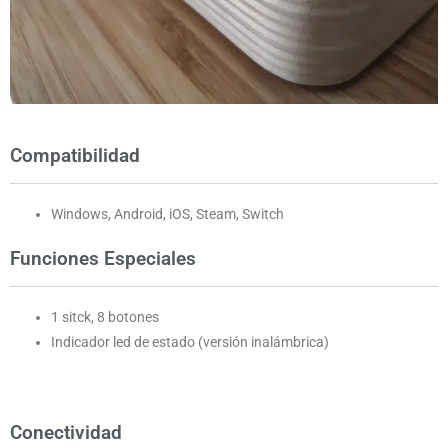
Compatibilidad
Windows, Android, iOS, Steam, Switch
Funciones Especiales
1 sitck, 8 botones
Indicador led de estado (versión inalámbrica)
Conectividad