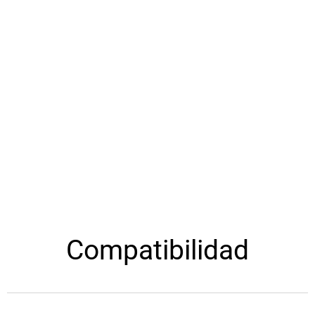
Compatibilidad