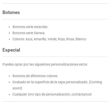
Botones
Botones serie estandar.
Botones serie Sanwa.
Colores: Azul, Amarillo, Verde, Rojo, Rosa, Blanco
Especial
Puedes optar por las siguientes personalizaciones extra:
Botones de diferentes colores
Grabado en la superficie de la tapa personalizado. [Coming
soon!]
Cualquier otro tipo de personalización, contáctanos!