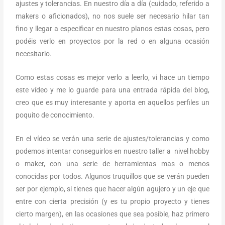
ajustes y tolerancias. En nuestro día a día (cuidado, referido a
makers o aficionados), no nos suele ser necesario hilar tan
fino y llegar a especificar en nuestro planos estas cosas, pero
podéis verlo en proyectos por la red o en alguna ocasión
necesitarlo.
Como estas cosas es mejor verlo a leerlo, vi hace un tiempo
este vídeo y me lo guarde para una entrada rápida del blog,
creo que es muy interesante y aporta en aquellos perfiles un
poquito de conocimiento.
En el vídeo se verán una serie de ajustes/tolerancias y como
podemos intentar conseguirlos en nuestro taller a nivel hobby
o maker, con una serie de herramientas mas o menos
conocidas por todos. Algunos truquillos que se verán pueden
ser por ejemplo, si tienes que hacer algún agujero y un eje que
entre con cierta precisión (y es tu propio proyecto y tienes
cierto margen), en las ocasiones que sea posible, haz primero