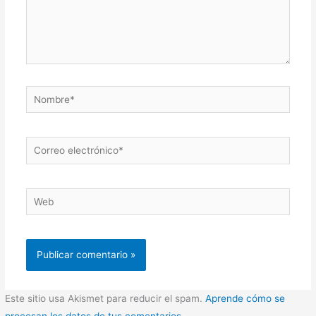
Nombre*
Correo
electrónico*
Web
Este sitio usa Akismet para reducir el spam.
Aprende cómo se