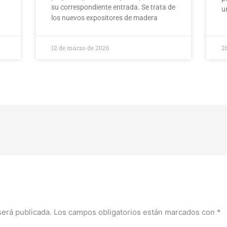
su correspondiente entrada. Se trata de
u
los nuevos expositores de madera
12 de marzo de 2026
2
será publicada.
Los campos obligatorios están marcados con
*