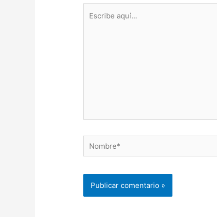
Escribe
aquí...
Nombre*