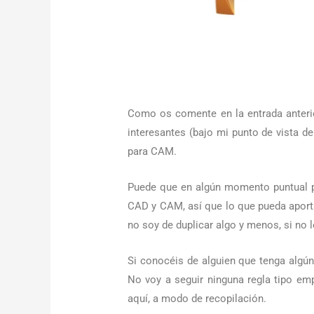
Como os comente en la entrada anterio
interesantes (bajo mi punto de vista d
para CAM.
Puede que en algún momento puntual p
CAD y CAM, así que lo que pueda aport
no soy de duplicar algo y menos, si no 
Si conocéis de alguien que tenga algú
No voy a seguir ninguna regla tipo em
aquí, a modo de recopilación.