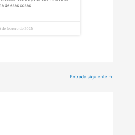
na de esas cosas
6 de febrero de 2026
Entrada siguiente
→