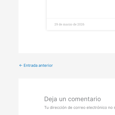
29 de marzo de 2026
←
Entrada anterior
Deja un comentario
Tu dirección de correo electrónico no 