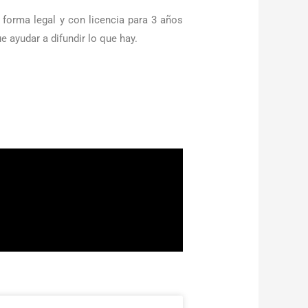
forma legal y con licencia para 3 años
ayudar a difundir lo que hay.