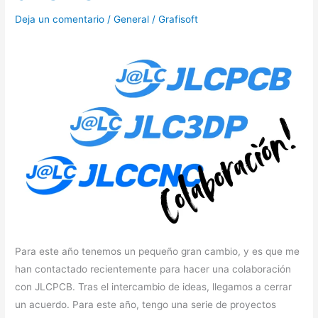
Deja un comentario
/
General
/
Grafisoft
Para este año tenemos un pequeño gran cambio, y es que me
han contactado recientemente para hacer una colaboración
con JLCPCB. Tras el intercambio de ideas, llegamos a cerrar
un acuerdo. Para este año, tengo una serie de proyectos