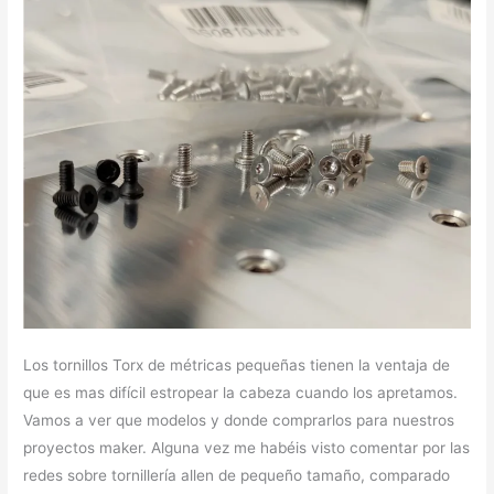
Los tornillos Torx de métricas pequeñas tienen la ventaja de
que es mas difícil estropear la cabeza cuando los apretamos.
Vamos a ver que modelos y donde comprarlos para nuestros
proyectos maker. Alguna vez me habéis visto comentar por las
redes sobre tornillería allen de pequeño tamaño, comparado