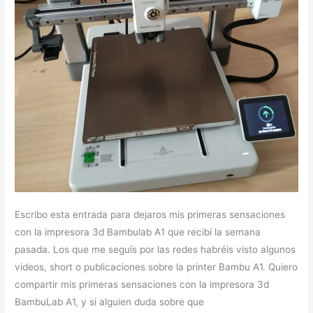
Escribo esta entrada para dejaros mis primeras sensaciones
con la impresora 3d Bambulab A1 que recibí la semana
pasada. Los que me seguís por las redes habréis visto algunos
videos, short o publicaciones sobre la printer Bambu A1. Quiero
compartir mis primeras sensaciones con la impresora 3d
BambuLab A1, y si alguien duda sobre que