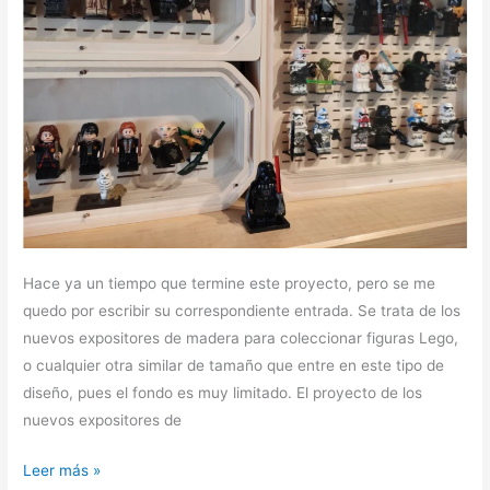
Hace ya un tiempo que termine este proyecto, pero se me
quedo por escribir su correspondiente entrada. Se trata de los
nuevos expositores de madera para coleccionar figuras Lego,
o cualquier otra similar de tamaño que entre en este tipo de
diseño, pues el fondo es muy limitado. El proyecto de los
nuevos expositores de
Leer más »