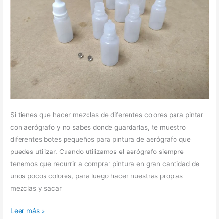
Si tienes que hacer mezclas de diferentes colores para pintar
con aerógrafo y no sabes donde guardarlas, te muestro
diferentes botes pequeños para pintura de aerógrafo que
puedes utilizar. Cuando utilizamos el aerógrafo siempre
tenemos que recurrir a comprar pintura en gran cantidad de
unos pocos colores, para luego hacer nuestras propias
mezclas y sacar
Leer más »