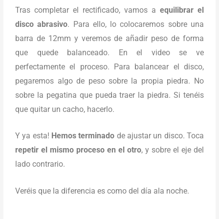
Tras completar el rectificado, vamos a
equilibrar el
disco abrasivo
. Para ello, lo colocaremos sobre una
barra de 12mm y veremos de añadir peso de forma
que quede balanceado. En el video se ve
perfectamente el proceso. Para balancear el disco,
pegaremos algo de peso sobre la propia piedra. No
sobre la pegatina que pueda traer la piedra. Si tenéis
que quitar un cacho, hacerlo.
Y ya esta!
Hemos terminado
de ajustar un disco. Toca
repetir el mismo proceso en el otro
, y sobre el eje del
lado contrario.
Veréis que la diferencia es como del día ala noche.