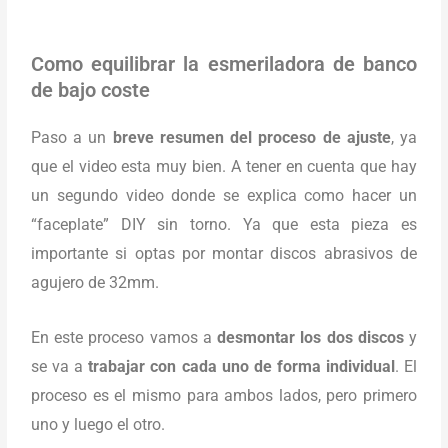
Como equilibrar la esmeriladora de banco
de bajo coste
Paso a un
breve resumen del proceso de ajuste
, ya
que el video esta muy bien. A tener en cuenta que hay
un segundo video donde se explica como hacer un
“faceplate” DIY sin torno. Ya que esta pieza es
importante si optas por montar discos abrasivos de
agujero de 32mm.
En este proceso vamos a
desmontar los dos discos
y
se va a
trabajar con cada uno de forma individual
. El
proceso es el mismo para ambos lados, pero primero
uno y luego el otro.