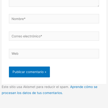
Nombre*
Correo
electrónico*
Web
Este sitio usa Akismet para reducir el spam.
Aprende cómo se
procesan los datos de tus comentarios.