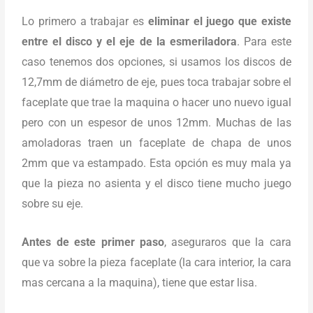
Lo primero a trabajar es
eliminar el juego que existe
entre el disco y el eje de la esmeriladora
. Para este
caso tenemos dos opciones, si usamos los discos de
12,7mm de diámetro de eje, pues toca trabajar sobre el
faceplate que trae la maquina o hacer uno nuevo igual
pero con un espesor de unos 12mm. Muchas de las
amoladoras traen un faceplate de chapa de unos
2mm que va estampado. Esta opción es muy mala ya
que la pieza no asienta y el disco tiene mucho juego
sobre su eje.
Antes de este primer paso
, aseguraros que la cara
que va sobre la pieza faceplate (la cara interior, la cara
mas cercana a la maquina), tiene que estar lisa.