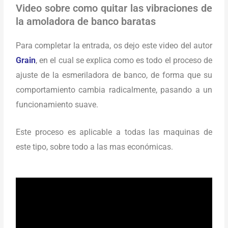
Video sobre como quitar las vibraciones de
la amoladora de banco baratas
Para completar la entrada, os dejo este video del autor
Grain
, en el cual se explica como es todo el proceso de
ajuste de la esmeriladora de banco, de forma que su
comportamiento cambia radicalmente, pasando a un
funcionamiento suave.
Este proceso es aplicable a todas las maquinas de
este tipo, sobre todo a las mas económicas.