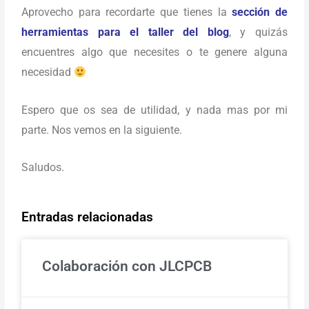
Aprovecho para recordarte que tienes la
sección de
herramientas para el taller del blog
, y quizás
encuentres algo que necesites o te genere alguna
necesidad
Espero que os sea de utilidad, y nada mas por mi
parte. Nos vemos en la siguiente.
Saludos.
Entradas relacionadas
Colaboración con JLCPCB