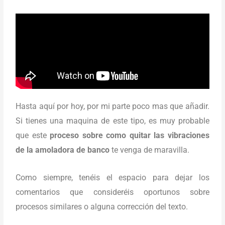
Hasta aquí por hoy, por mi parte poco mas que añadir.
Si tienes una maquina de este tipo, es muy probable
que este
proceso sobre como quitar las vibraciones
de la amoladora de banco
te venga de maravilla.
Como siempre, tenéis el espacio para dejar los
comentarios que consideréis oportunos sobre
procesos similares o alguna corrección del texto.