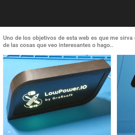
Uno de los objetivos de esta web es que me sirva 
de las cosas que veo interesantes o hago..