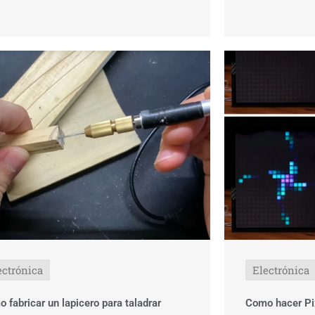
ectrónica
Electrónica
 fabricar un lapicero para taladrar
Como hacer Pi