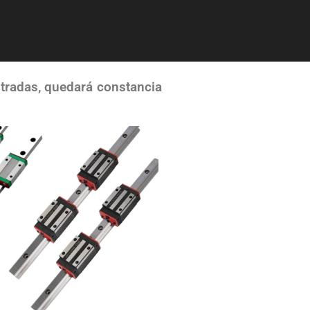
ntradas, quedará constancia