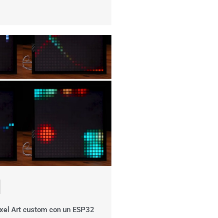
xel Art custom con un ESP32