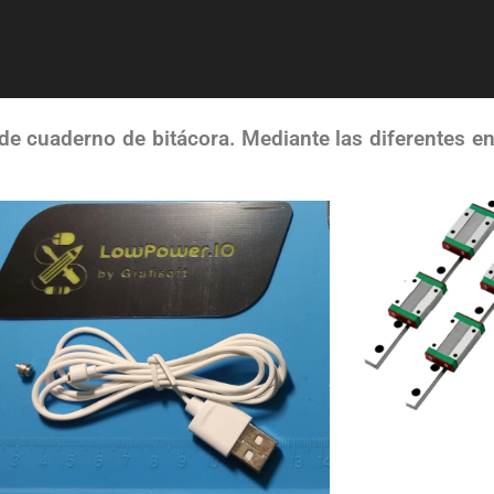
de cuaderno de bitácora. Mediante las diferentes e