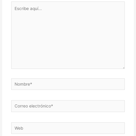
Escribe
aquí...
Nombre*
Correo
electrónico*
Web