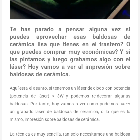
Te has parado a pensar alguna vez si
puedes aprovechar esas baldosas de
cerámica lisa que tienes en el trastero? O
que puedes comprar muy económicas? Y si
las pintamos y luego grabamos algo con el
láser? Hoy vamos a ver al impresión sobre
baldosas de cerámica.
Aquí esta el asunto, si tenemos un láser de diodo con potencia
(potencia de láser) > 3W y podemos re-decorar algunas
baldosas. Por tanto, hoy vamos a ver como podemos hacer
un grabado laser de baldosas de cerámica, o lo que es lo
mismo, impresión sobre baldosas de cerámica.
La técnica es muy sencilla, tan solo necesitamos una baldosa