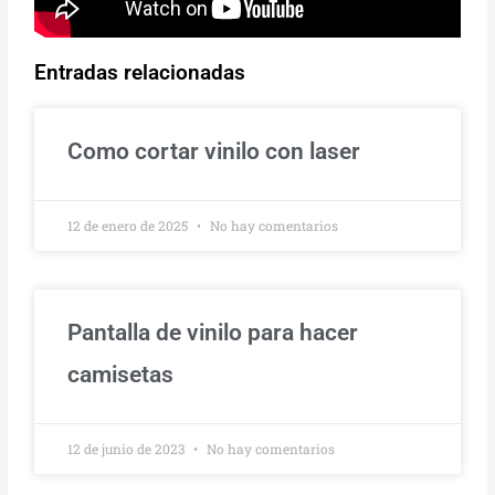
Entradas relacionadas
Como cortar vinilo con laser
12 de enero de 2025
No hay comentarios
Pantalla de vinilo para hacer
camisetas
12 de junio de 2023
No hay comentarios