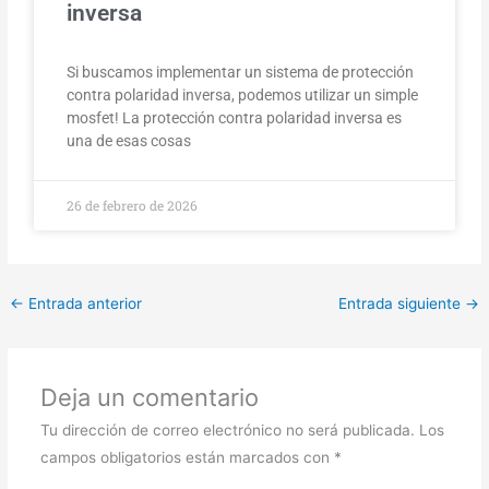
inversa
Si buscamos implementar un sistema de protección
contra polaridad inversa, podemos utilizar un simple
mosfet! La protección contra polaridad inversa es
una de esas cosas
26 de febrero de 2026
←
Entrada anterior
Entrada siguiente
→
Deja un comentario
Tu dirección de correo electrónico no será publicada.
Los
campos obligatorios están marcados con
*