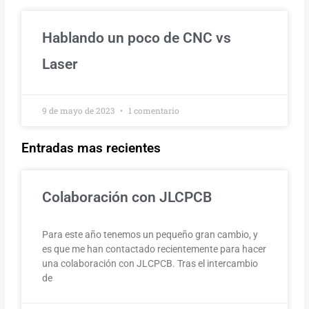
Hablando un poco de CNC vs
Laser
9 de mayo de 2023
1 comentario
Entradas mas recientes
Colaboración con JLCPCB
Para este año tenemos un pequeño gran cambio, y
es que me han contactado recientemente para hacer
una colaboración con JLCPCB. Tras el intercambio
de