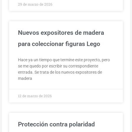
29 de marzo de 2026
Nuevos expositores de madera
para coleccionar figuras Lego
Hace ya un tiempo que termine este proyecto, pero
se me quedo por escribir su correspondiente
entrada. Se trata de los nuevos expositores de
madera
12 de marzo de 2026
Protección contra polaridad