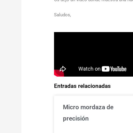
Saludos,
Entradas relacionadas
Micro mordaza de
precisión