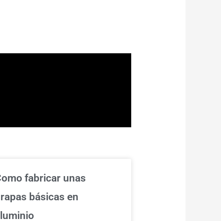
omo fabricar unas
rapas básicas en
luminio