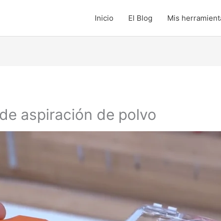
Inicio
El Blog
Mis herramienta
de aspiración de polvo