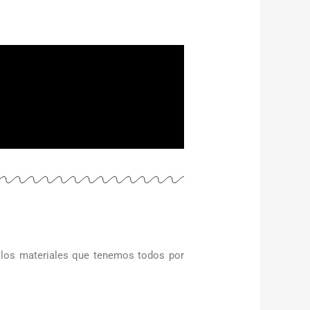
n los materiales que tenemos todos por