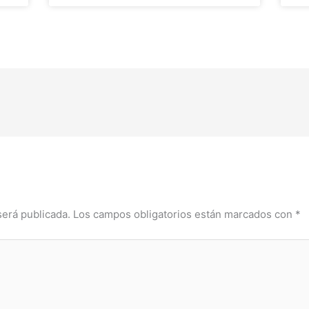
será publicada.
Los campos obligatorios están marcados con
*