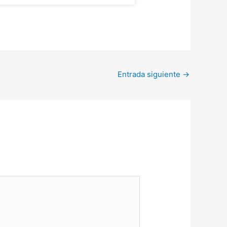
Entrada siguiente
→