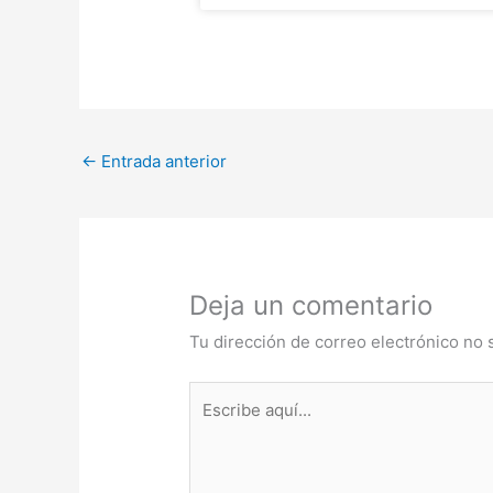
←
Entrada anterior
Deja un comentario
Tu dirección de correo electrónico no 
Escribe
aquí...