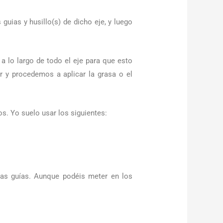
uias y husillo(s) de dicho eje, y luego
 lo largo de todo el eje para que esto
r y procedemos a aplicar la grasa o el
s. Yo suelo usar los siguientes:
 las guías. Aunque podéis meter en los