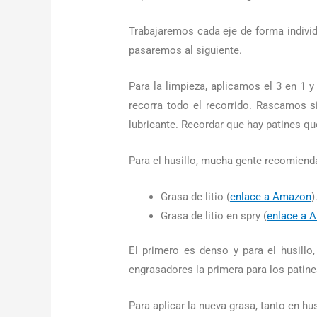
Trabajaremos cada eje de forma individ
pasaremos al siguiente.
Para la limpieza, aplicamos el 3 en 1
recorra todo el recorrido. Rascamos s
lubricante. Recordar que hay patines q
Para el husillo, mucha gente recomienda
Grasa de litio (
enlace a Amazon
)
Grasa de litio en spry (
enlace a 
El primero es denso y para el husillo
engrasadores la primera para los patine
Para aplicar la nueva grasa, tanto en hu