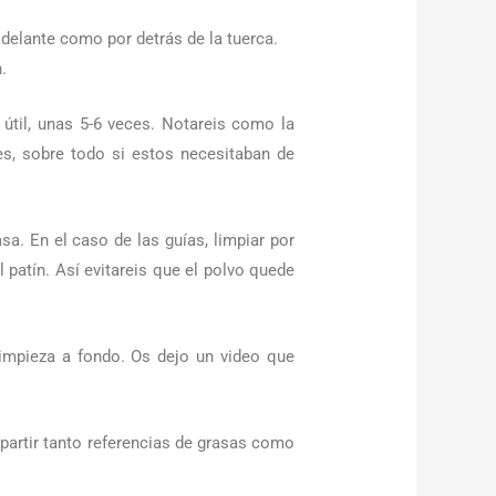
 delante como por detrás de la tuerca.
.
útil, unas 5-6 veces. Notareis como la
s, sobre todo si estos necesitaban de
sa. En el caso de las guías, limpiar por
patín. Así evitareis que el polvo quede
limpieza a fondo. Os dejo un video que
partir tanto referencias de grasas como