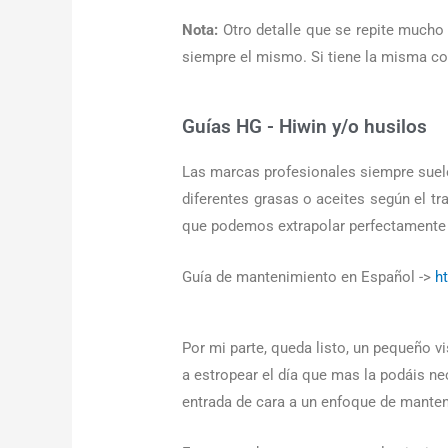
Nota:
Otro detalle que se repite mucho 
siempre el mismo. Si tiene la misma co
Guías HG - Hiwin y/o husilos
Las marcas profesionales siempre suele
diferentes grasas o aceites según el 
que podemos extrapolar perfectamente
Guía de mantenimiento en Español ->
h
Por mi parte, queda listo, un pequeño 
a estropear el día que mas la podáis ne
entrada de cara a un enfoque de mante