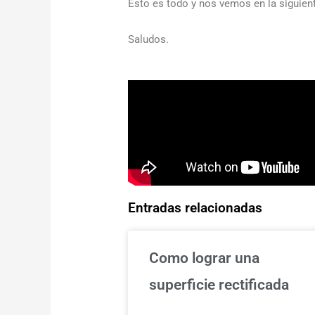
Esto es todo y nos vemos en la siguient
Saludos.
Entradas relacionadas
Como lograr una
superficie rectificada