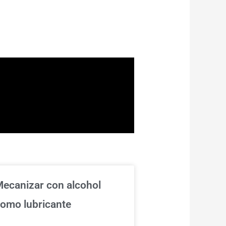
ecanizar con alcohol
omo lubricante