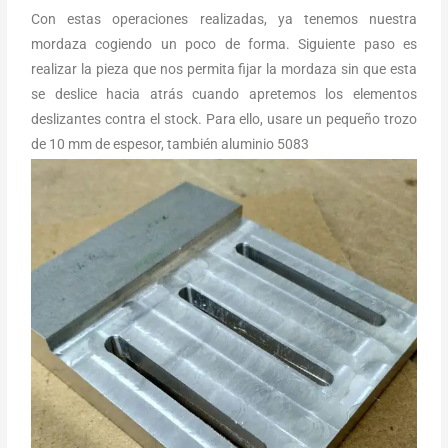
Con estas operaciones realizadas, ya tenemos nuestra
mordaza cogiendo un poco de forma. Siguiente paso es
realizar la pieza que nos permita fijar la mordaza sin que esta
se deslice hacia atrás cuando apretemos los elementos
deslizantes contra el stock. Para ello, usare un pequeño trozo
de 10 mm de espesor, también aluminio 5083