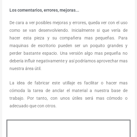
Los comentarios, errores, mejoras...
De cara a ver posibles mejoras y errores, queda ver con el uso
como se van desenvolviendo. Inicialmente si que vería de
hacer esta pieza y su compañera mas pequeñas. Para
maquinas de escritorio pueden ser un poquito grandes y
perder bastante espacio. Una versión algo mas pequeña no
debería influir negativamente y así podríamos aprovechar mas
nuestra área útil.
La idea de fabricar este utillaje es facilitar o hacer mas
cómoda la tarea de anclar el material a nuestra base de
trabajo. Por tanto, con unos útiles será mas cómodo o
adecuado que con otros.