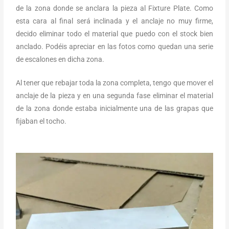
de la zona donde se anclara la pieza al Fixture Plate. Como
esta cara al final será inclinada y el anclaje no muy firme,
decido eliminar todo el material que puedo con el stock bien
anclado. Podéis apreciar en las fotos como quedan una serie
de escalones en dicha zona.
Al tener que rebajar toda la zona completa, tengo que mover el
anclaje de la pieza y en una segunda fase eliminar el material
de la zona donde estaba inicialmente una de las grapas que
fijaban el tocho.