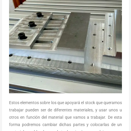
Estos elementos sobre los que apoyará el stock que queramos
trabajar pueden ser de diferentes materiales, y usar unos u
otros en función del material que vamos a trabajar. De esta
forma podremos cambiar dichas partes y colocarlas de un