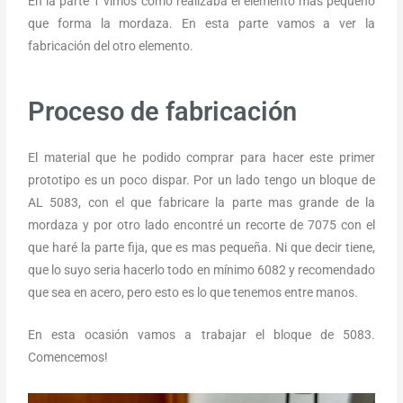
En la parte 1 vimos como realizaba el elemento mas pequeño
que forma la mordaza. En esta parte vamos a ver la
fabricación del otro elemento.
Proceso de fabricación
El material que he podido comprar para hacer este primer
prototipo es un poco dispar. Por un lado tengo un bloque de
AL 5083, con el que fabricare la parte mas grande de la
mordaza y por otro lado encontré un recorte de 7075 con el
que haré la parte fija, que es mas pequeña. Ni que decir tiene,
que lo suyo seria hacerlo todo en mínimo 6082 y recomendado
que sea en acero, pero esto es lo que tenemos entre manos.
En esta ocasión vamos a trabajar el bloque de 5083.
Comencemos!