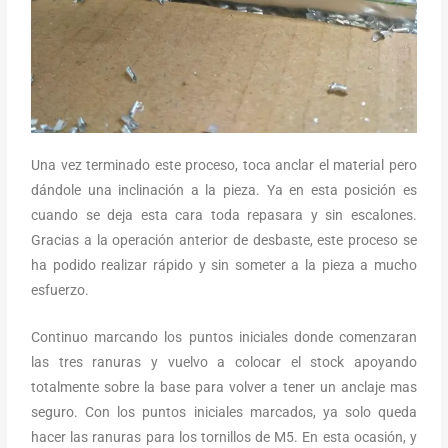
Una vez terminado este proceso, toca anclar el material pero
dándole una inclinación a la pieza. Ya en esta posición es
cuando se deja esta cara toda repasara y sin escalones.
Gracias a la operación anterior de desbaste, este proceso se
ha podido realizar rápido y sin someter a la pieza a mucho
esfuerzo.
Continuo marcando los puntos iniciales donde comenzaran
las tres ranuras y vuelvo a colocar el stock apoyando
totalmente sobre la base para volver a tener un anclaje mas
seguro. Con los puntos iniciales marcados, ya solo queda
hacer las ranuras para los tornillos de M5. En esta ocasión, y