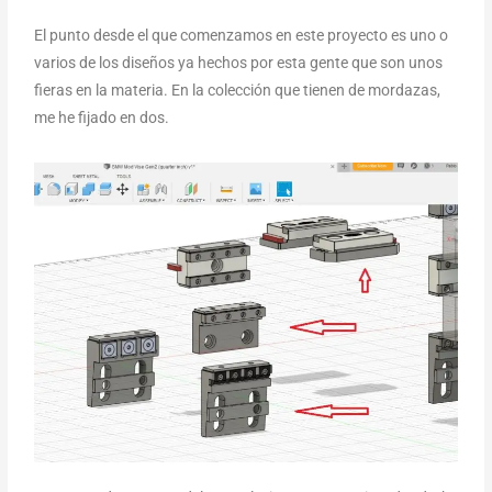
El punto desde el que comenzamos en este proyecto es uno o
varios de los diseños ya hechos por esta gente que son unos
fieras en la materia. En la colección que tienen de mordazas,
me he fijado en dos.