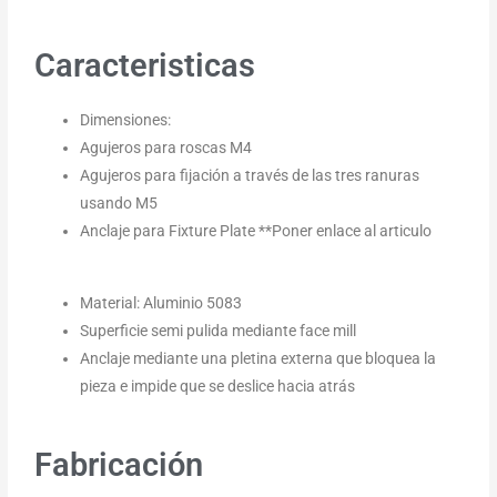
Caracteristicas
Dimensiones:
Agujeros para roscas M4
Agujeros para fijación a través de las tres ranuras
usando M5
Anclaje para Fixture Plate **Poner enlace al articulo
Material: Aluminio 5083
Superficie semi pulida mediante face mill
Anclaje mediante una pletina externa que bloquea la
pieza e impide que se deslice hacia atrás
Fabricación