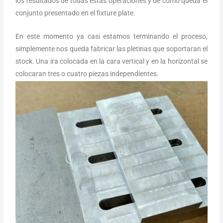
los resultados de todas estas operaciones y de como queda el
conjunto presentado en el fixture plate.
En este momento ya casi estamos terminando el proceso,
simplemente nos queda fabricar las pletinas que soportaran el
stock. Una ira colocada en la cara vertical y en la horizontal se
colocaran tres o cuatro piezas independientes.