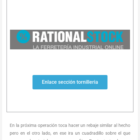
Enlace sección tornilleria
En la próxima operación toca hacer un rebaje similar al hecho
pero en el otro lado, en ese ira un cuadradillo sobre el que