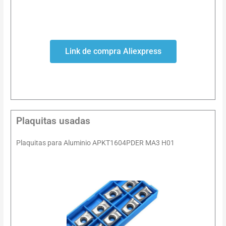
Link de compra Aliexpress
Plaquitas usadas
Plaquitas para Aluminio APKT1604PDER MA3 H01