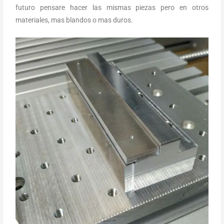
futuro pensare hacer las mismas piezas pero en otros
materiales, mas blandos o mas duros.