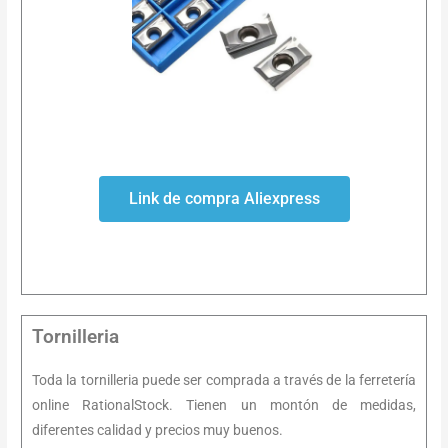
Link de compra Aliexpress
Tornilleria
Toda la tornilleria puede ser comprada a través de la ferretería
online RationalStock. Tienen un montón de medidas,
diferentes calidad y precios muy buenos.