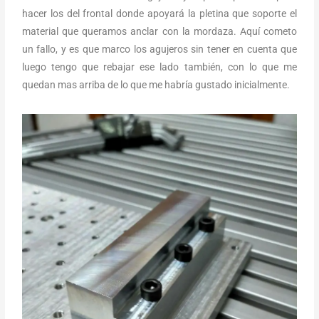
hacer los del frontal donde apoyará la pletina que soporte el
material que queramos anclar con la mordaza. Aquí cometo
un fallo, y es que marco los agujeros sin tener en cuenta que
luego tengo que rebajar ese lado también, con lo que me
quedan mas arriba de lo que me habría gustado inicialmente.