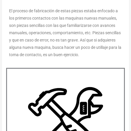
El proceso de fabricación de estas piezas estaba enfocado a
los primeros contactos con las maquinas nuevas manuales,
son piezas sencillas con las que familiarizarse con avances
manuales, operaciones, comportamiento, etc. Piezas sencillas
y que en caso de error, no es tan grave. Así que si adquieres
alguna nueva maquina, busca hacer un poco de utillaje para la
toma de contacto, es un buen ejercicio.