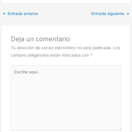
←
Entrada anterior
Entrada siguiente
→
Deja un comentario
Tu dirección de correo electrónico no será publicada.
Los
campos obligatorios están marcados con
*
Escribe
aquí...