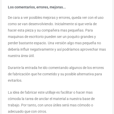
Los comentarios, errores, mejoras...
De cara a ver posibles mejoras y errores, queda ver con el uso
como se van desenvolviendo. Inicialmente si que vería de
hacer esta pieza y su compañera mas pequeñas. Para
maquinas de escritorio pueden ser un poquito grandes y
perder bastante espacio. Una versión algo mas pequeña no
debería influir negativamente y así podríamos aprovechar mas
nuestra área útil.
Durante la entrada he ido comentando algunos de los errores
de fabricación que he cometido y su posible alternativa para
evitarlos.
La idea de fabricar este utillaje es facilitar o hacer mas
cómoda la tarea de anclar el material a nuestra base de
trabajo. Por tanto, con unos útiles será mas cómodo o
adecuado que con otros.