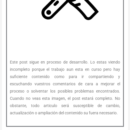
Este post sigue en proceso de desarrollo. Lo estas viendo
incompleto porque el trabajo aun esta en curso pero hay
suficiente contenido como para ir compartiendo y
escuchando vuestros comentarios de cara a mejorar el
proceso o solventar los posibles problemas encontrados.
Cuando no veas esta imagen, el post estará completo. No
obstante, todo articulo será susceptible de cambio,
actualización o ampliación del contenido su fuera necesario.