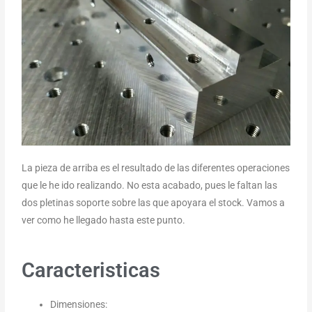
La pieza de arriba es el resultado de las diferentes operaciones
que le he ido realizando. No esta acabado, pues le faltan las
dos pletinas soporte sobre las que apoyara el stock. Vamos a
ver como he llegado hasta este punto.
Caracteristicas
Dimensiones: