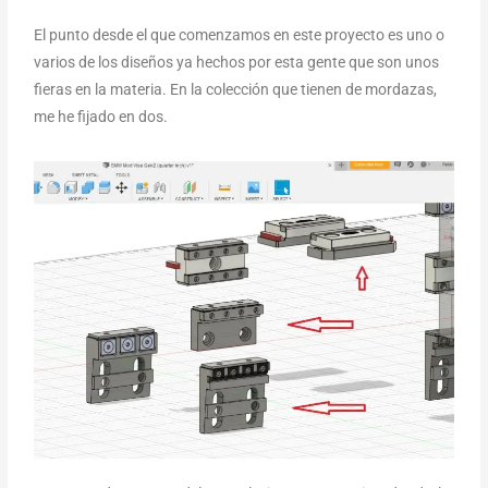
El punto desde el que comenzamos en este proyecto es uno o
varios de los diseños ya hechos por esta gente que son unos
fieras en la materia. En la colección que tienen de mordazas,
me he fijado en dos.