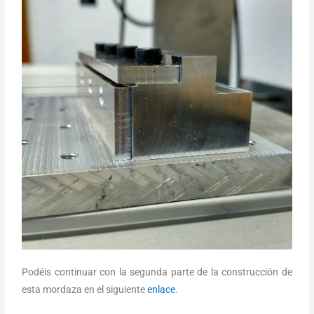
Podéis continuar con la segunda parte de la construcción de
esta mordaza en el siguiente
enlace
.