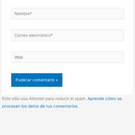
Nombre*
Correo
electrónico*
Web
Este sitio usa Akismet para reducir el spam.
Aprende cómo se
procesan los datos de tus comentarios.