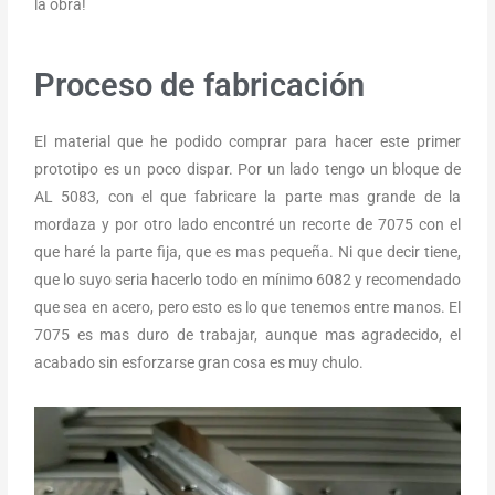
la obra!
Proceso de fabricación
El material que he podido comprar para hacer este primer
prototipo es un poco dispar. Por un lado tengo un bloque de
AL 5083, con el que fabricare la parte mas grande de la
mordaza y por otro lado encontré un recorte de 7075 con el
que haré la parte fija, que es mas pequeña. Ni que decir tiene,
que lo suyo seria hacerlo todo en mínimo 6082 y recomendado
que sea en acero, pero esto es lo que tenemos entre manos. El
7075 es mas duro de trabajar, aunque mas agradecido, el
acabado sin esforzarse gran cosa es muy chulo.