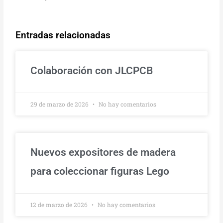
Entradas relacionadas
Colaboración con JLCPCB
29 de marzo de 2026
No hay comentarios
Nuevos expositores de madera
para coleccionar figuras Lego
12 de marzo de 2026
No hay comentarios