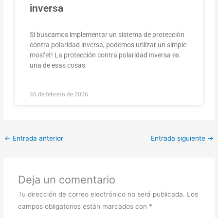
inversa
Si buscamos implementar un sistema de protección
contra polaridad inversa, podemos utilizar un simple
mosfet! La protección contra polaridad inversa es
una de esas cosas
26 de febrero de 2026
←
Entrada anterior
Entrada siguiente
→
Deja un comentario
Tu dirección de correo electrónico no será publicada.
Los
campos obligatorios están marcados con
*