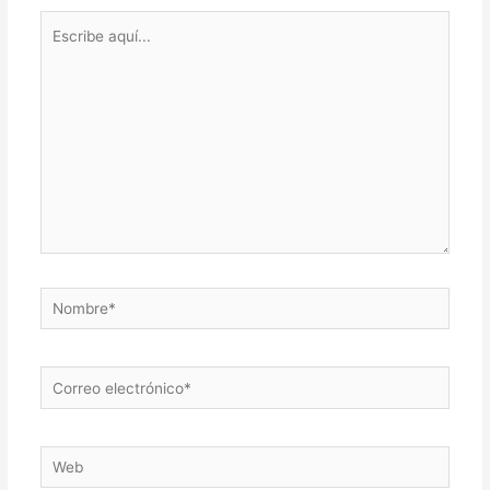
Escribe
aquí...
Nombre*
Correo
electrónico*
Web