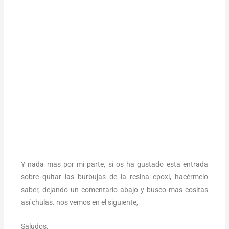
Y nada mas por mi parte, si os ha gustado esta entrada
sobre quitar las burbujas de la resina epoxi, hacérmelo
saber, dejando un comentario abajo y busco mas cositas
así chulas. nos vemos en el siguiente,
Saludos,