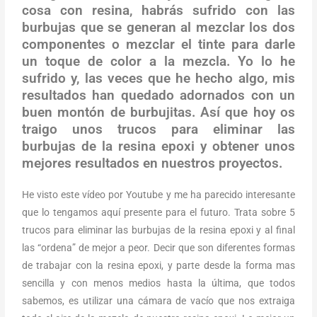
cosa con resina, habrás sufrido con las
burbujas que se generan al mezclar los dos
componentes o mezclar el tinte para darle
un toque de color a la mezcla. Yo lo he
sufrido y, las veces que he hecho algo, mis
resultados han quedado adornados con un
buen montón de burbujitas. Así que hoy os
traigo unos trucos para eliminar las
burbujas de la resina epoxi y obtener unos
mejores resultados en nuestros proyectos.
He visto este vídeo por Youtube y me ha parecido interesante
que lo tengamos aquí presente para el futuro. Trata sobre 5
trucos para eliminar las burbujas de la resina epoxi y al final
las “ordena” de mejor a peor. Decir que son diferentes formas
de trabajar con la resina epoxi, y parte desde la forma mas
sencilla y con menos medios hasta la última, que todos
sabemos, es utilizar una cámara de vacío que nos extraiga