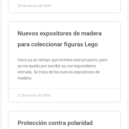
29 de marzo de 2026
Nuevos expositores de madera
para coleccionar figuras Lego
Hace ya un tiempo que termine este proyecto, pero
se me quedo por escribir su correspondiente
entrada. Se trata de los nuevos expositores de
madera
12 de marzo de 2026
Protección contra polaridad