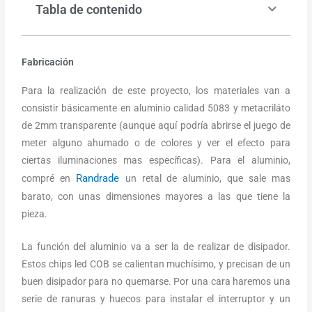
Tabla de contenido
Fabricación
Para la realización de este proyecto, los materiales van a
consistir básicamente en aluminio calidad 5083 y metacriláto
de 2mm transparente (aunque aquí podría abrirse el juego de
meter alguno ahumado o de colores y ver el efecto para
ciertas iluminaciones mas específicas). Para el aluminio,
Randrade
compré en
un retal de aluminio, que sale mas
barato, con unas dimensiones mayores a las que tiene la
pieza.
La función del aluminio va a ser la de realizar de disipador.
Estos chips led COB se calientan muchísimo, y precisan de un
buen disipador para no quemarse. Por una cara haremos una
serie de ranuras y huecos para instalar el interruptor y un