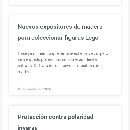
Nuevos expositores de madera
para coleccionar figuras Lego
Hace ya un tiempo que termine este proyecto, pero
se me quedo por escribir su correspondiente
entrada. Se trata de los nuevos expositores de
madera
12 de marzo de 2026
Protección contra polaridad
inversa