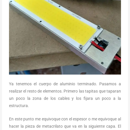
Ya tenemos el cuerpo de aluminio terminado. Pasamos a
realizar el resto de elementos. Primero las tapitas que taparan
un poco la zona de los cables y los fijara un poco a la
estructura.
En este punto me equivoque con el espesor o me equivoque al
hacer la pieza de metacrilato que va en la siguiente capa. El