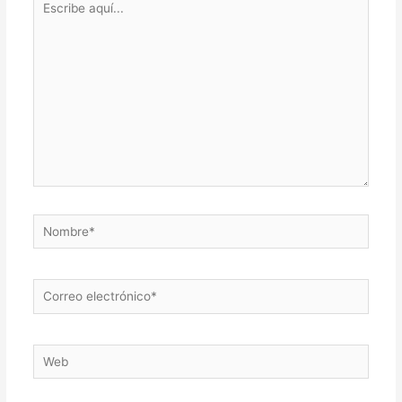
aquí...
Nombre*
Correo
electrónico*
Web