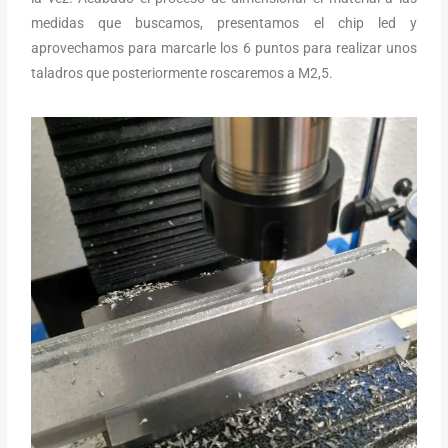
medidas que buscamos, presentamos el chip led y
aprovechamos para marcarle los 6 puntos para realizar unos
taladros que posteriormente roscaremos a M2,5.