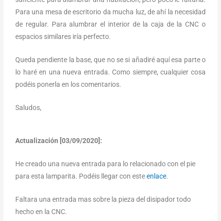
Para una mesa de escritorio da mucha luz, de ahí la necesidad
de regular. Para alumbrar el interior de la caja de la CNC o
espacios similares iría perfecto.
Queda pendiente la base, que no se si añadiré aquí esa parte o
lo haré en una nueva entrada. Como siempre, cualquier cosa
podéis ponerla en los comentarios.
Saludos,
Actualización [03/09/2020]:
He creado una nueva entrada para lo relacionado con el pie
para esta lamparita. Podéis llegar con este
enlace
.
Faltara una entrada mas sobre la pieza del disipador todo
hecho en la CNC.