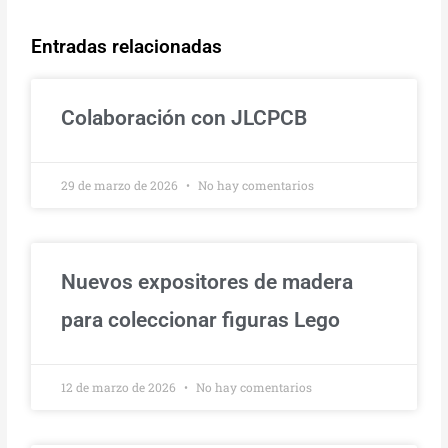
Entradas relacionadas
Colaboración con JLCPCB
29 de marzo de 2026
No hay comentarios
Nuevos expositores de madera
para coleccionar figuras Lego
12 de marzo de 2026
No hay comentarios