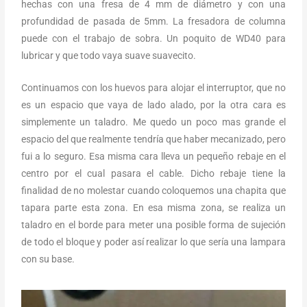
hechas con una fresa de 4 mm de diámetro y con una
profundidad de pasada de 5mm. La fresadora de columna
puede con el trabajo de sobra. Un poquito de WD40 para
lubricar y que todo vaya suave suavecito.
Continuamos con los huevos para alojar el interruptor, que no
es un espacio que vaya de lado alado, por la otra cara es
simplemente un taladro. Me quedo un poco mas grande el
espacio del que realmente tendría que haber mecanizado, pero
fui a lo seguro. Esa misma cara lleva un pequeño rebaje en el
centro por el cual pasara el cable. Dicho rebaje tiene la
finalidad de no molestar cuando coloquemos una chapita que
tapara parte esta zona. En esa misma zona, se realiza un
taladro en el borde para meter una posible forma de sujeción
de todo el bloque y poder así realizar lo que sería una lampara
con su base.