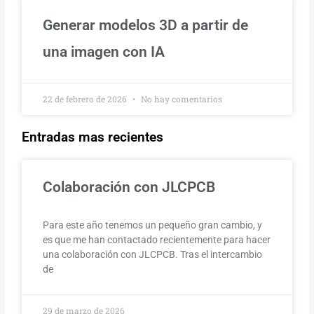
Generar modelos 3D a partir de
una imagen con IA
22 de febrero de 2026
No hay comentarios
Entradas mas recientes
Colaboración con JLCPCB
Para este año tenemos un pequeño gran cambio, y
es que me han contactado recientemente para hacer
una colaboración con JLCPCB. Tras el intercambio
de
29 de marzo de 2026