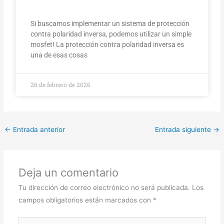
Si buscamos implementar un sistema de protección
contra polaridad inversa, podemos utilizar un simple
mosfet! La protección contra polaridad inversa es
una de esas cosas
26 de febrero de 2026
←
Entrada anterior
Entrada siguiente
→
Deja un comentario
Tu dirección de correo electrónico no será publicada.
Los
campos obligatorios están marcados con
*
Escribe