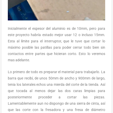
Inicialmente el espesor del aluminio es de 10mm, pero para
este proyecto habría estado mejor usar 12 o incluso 15mm.
Esta al límite para el interruptor, que le tuve que cortar lo
máximo posible las patillas para poder cerrar todo bien sin
contactos entre partes que hicieran corto. Esto lo veremos
mas adelante.
Lo primero de todo es preparar el material para trabajarlo. La
barra que recibí, de unos 50mm de ancho y 900mm de largo,
tenia los laterales echos una mierda del corte de la tienda. Así
que tocada al menos dejar las dos caras limpias para
posteriormente proceder a cortar las piezas.
Lamentablemente aun no dispongo de una sierra de cinta, así
que las corte con la fresadora y una fresa de diámetro