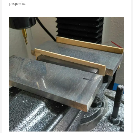
pequeño.