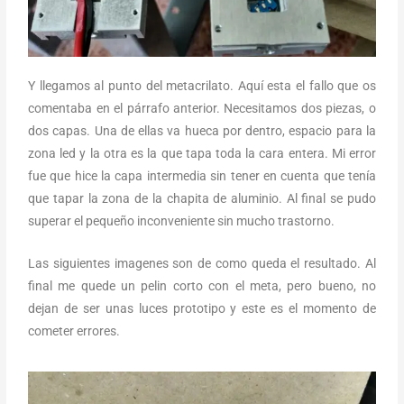
Y llegamos al punto del metacrilato. Aquí esta el fallo que os
comentaba en el párrafo anterior. Necesitamos dos piezas, o
dos capas. Una de ellas va hueca por dentro, espacio para la
zona led y la otra es la que tapa toda la cara entera. Mi error
fue que hice la capa intermedia sin tener en cuenta que tenía
que tapar la zona de la chapita de aluminio. Al final se pudo
superar el pequeño inconveniente sin mucho trastorno.
Las siguientes imagenes son de como queda el resultado. Al
final me quede un pelin corto con el meta, pero bueno, no
dejan de ser unas luces prototipo y este es el momento de
cometer errores.